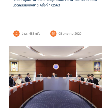
นวัตกรรมแห่งชาติ ครั้งที่ 1/2563
อ่าน : 488 ครั้ง
08 มกราคม 2020