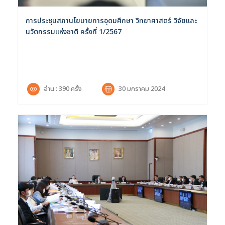
การประชุมสภานโยบายการอุดมศึกษา วิทยาศาสตร์ วิจัยและ
นวัตกรรมแห่งชาติ ครั้งที่ 1/2567
อ่าน : 390 ครั้ง
30 มกราคม 2024