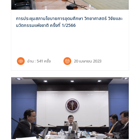
การประชุมสภานโยบายการอุดมศึกษา วิทยาศาสตร์ วิจัยและ
นวัตกรรมแห่งชาติ ครั้งที่ 1/2566
อ่าน : 541 ครั้ง
20 เมษายน 2023