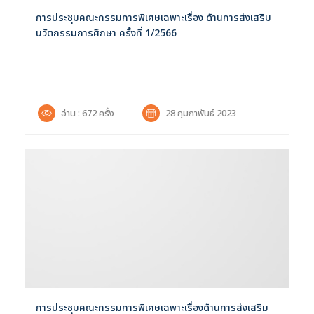
การประชุมคณะกรรมการพิเศษเฉพาะเรื่อง ด้านการส่งเสริม
นวัตกรรมการศึกษา ครั้งที่ 1/2566
อ่าน : 672 ครั้ง
28 กุมภาพันธ์ 2023
การประชุมคณะกรรมการพิเศษเฉพาะเรื่องด้านการส่งเสริม