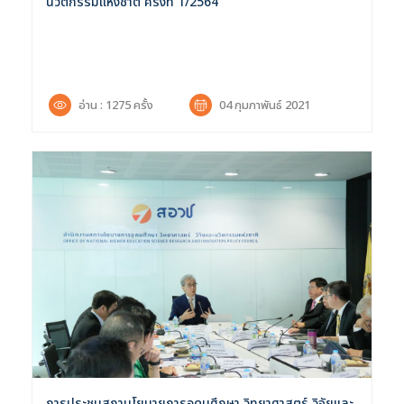
นวัตกรรมแห่งชาติ ครั้งที่ 1/2564
อ่าน : 1275 ครั้ง
04 กุมภาพันธ์ 2021
การประชุมสภานโยบายการอุดมศึกษา วิทยาศาสตร์ วิจัยและ