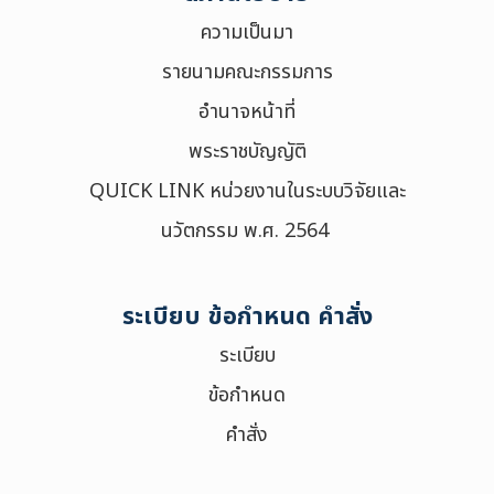
ความเป็นมา
รายนามคณะกรรมการ
อำนาจหน้าที่
พระราชบัญญัติ
QUICK LINK หน่วยงานในระบบวิจัยและ
นวัตกรรม พ.ศ. 2564
ระเบียบ ข้อกำหนด คำสั่ง
ระเบียบ
ข้อกำหนด
คำสั่ง