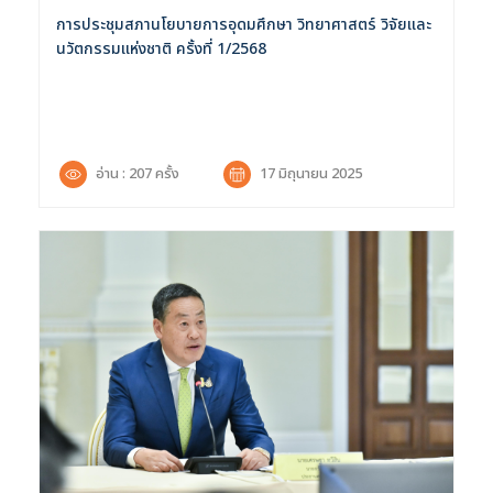
การประชุมสภานโยบายการอุดมศึกษา วิทยาศาสตร์ วิจัยและ
นวัตกรรมแห่งชาติ ครั้งที่ 1/2568
อ่าน : 207 ครั้ง
17 มิถุนายน 2025