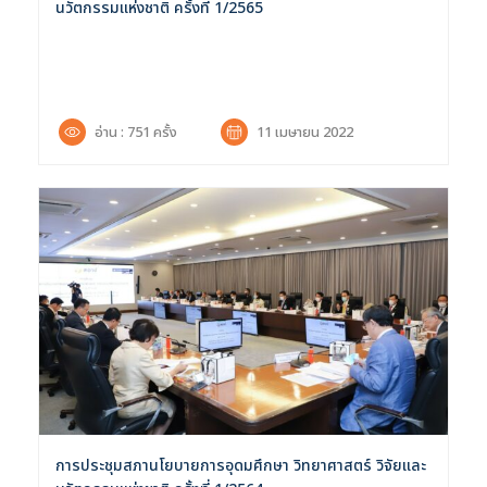
นวัตกรรมแห่งชาติ ครั้งที่ 1/2565
อ่าน : 751 ครั้ง
11 เมษายน 2022
การประชุมสภานโยบายการอุดมศึกษา วิทยาศาสตร์ วิจัยและ