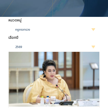
หมวดหมู่
กฎกระทรวง
เลือกปี
2569