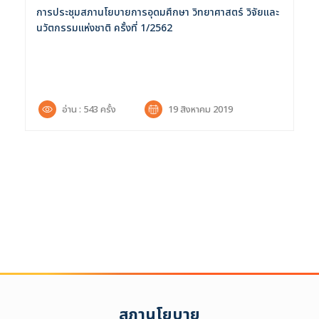
การประชุมสภานโยบายการอุดมศึกษา วิทยาศาสตร์ วิจัยและ
นวัตกรรมแห่งชาติ ครั้งที่ 1/2562
อ่าน : 543 ครั้ง
19 สิงหาคม 2019
สภานโยบาย