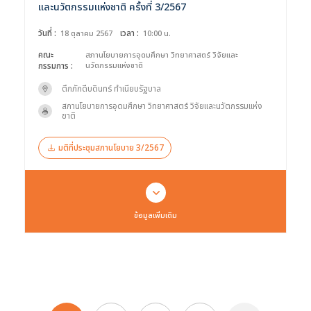
และนวัตกรรมแห่งชาติ ครั้งที่ 3/2567
วันที่ :
เวลา :
18 ตุลาคม 2567
10:00 น.
คณะ
สภานโยบายการอุดมศึกษา วิทยาศาสตร์ วิจัยและ
กรรมการ :
นวัตกรรมแห่งชาติ
ตึกภักดีบดินทร์ ทำเนียบรัฐบาล
สภานโยบายการอุดมศึกษา วิทยาศาสตร์ วิจัยและนวัตกรรมแห่ง
ชาติ
มติที่ประชุมสภานโยบาย 3/2567
ข้อมูลเพิ่มเติม