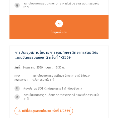
สภานโยบายการอุดมศึกษา วิทยาศาสตร์ วิจัยและนวัตกรรมแห่ง
ชาติ
ข้อมูลเพิ่มเติม
การประชุมสภานโยบายการอุดมศึกษา วิทยาศาสตร์ วิจัย
และนวัตกรรมแห่งชาติ ครั้งที่ 1/2569
วันที่ :
เวลา :
9 มกราคม 2569
13:30 น.
คณะ
สภานโยบายการอุดมศึกษา วิทยาศาสตร์ วิจัยและ
กรรมการ :
นวัตกรรมแห่งชาติ
ห้องประชุม 301 ตึกบัญชาการ 1 ทำเนียบรัฐบาล
สภานโยบายการอุดมศึกษา วิทยาศาสตร์ วิจัยและนวัตกรรมแห่ง
ชาติ
มติที่ประชุมสภานโยบาย ครั้งที่ 1/2569