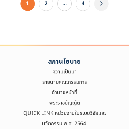
1
2
…
4
สภานโยบาย
ความเป็นมา
รายนามคณะกรรมการ
อำนาจหน้าที่
พระราชบัญญัติ
QUICK LINK หน่วยงานในระบบวิจัยและ
นวัตกรรม พ.ศ. 2564