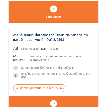
ข้อมูลเพิ่มเติม
การประชุมสภานโยบายการอุดมศึกษา วิทยาศาสตร์ วิจัย
และนวัตกรรมแห่งชาติ ครั้งที่ 3/2568
วันที่ :
เวลา :
1 ธันวาคม 2569
10:00 น.
คณะ
สภานโยบายการอุดมศึกษา วิทยาศาสตร์ วิจัยและ
กรรมการ :
นวัตกรรมแห่งชาติ
ห้องประชุม 301 ตึกบัญชาการ 1 ทำเนียบรัฐบาล
สภานโยบายการอุดมศึกษา วิทยาศาสตร์ วิจัยและนวัตกรรมแห่ง
ชาติ
มติที่ประชุมสภานโยบาย ครั้งที่ 3/2568