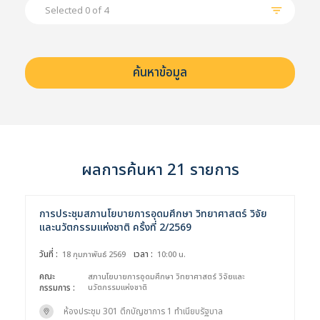
Selected 0 of 4
ผลการค้นหา 21 รายการ
การประชุมสภานโยบายการอุดมศึกษา วิทยาศาสตร์ วิจัย
และนวัตกรรมแห่งชาติ ครั้งที่ 2/2569
วันที่ :
เวลา :
18 กุมภาพันธ์ 2569
10:00 น.
คณะ
สภานโยบายการอุดมศึกษา วิทยาศาสตร์ วิจัยและ
กรรมการ :
นวัตกรรมแห่งชาติ
ห้องประชุม 301 ตึกบัญชาการ 1 ทำเนียบรัฐบาล