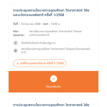
การประชุมสภานโยบายการอุดมศึกษา วิทยาศาสตร์ วิจัย
และนวัตกรรมแห่งชาติ ครั้งที่ 1/2568
วันที่ :
เวลา :
16 มิถุนายน 2568
14:00 น.
คณะ
สภานโยบายการอุดมศึกษา วิทยาศาสตร์ วิจัยและ
กรรมการ :
นวัตกรรมแห่งชาติ
ตึกภักดีบดินทร์ ทำเนียบรัฐบาล
สภานโยบายการอุดมศึกษา วิทยาศาสตร์ วิจัยและนวัตกรรมแห่ง
ชาติ
มติที่ประชุมสภานโยบาย ครั้งที่ 1/2568
ข้อมูลเพิ่มเติม
การประชุมสภานโยบายการอุดมศึกษา วิทยาศาสตร์ วิจัย