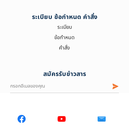
ระเบียบ ข้อกำหนด คำสั่ง
ระเบียบ
ข้อกำหนด
คำสั่ง
สมัครรับข่าวสาร