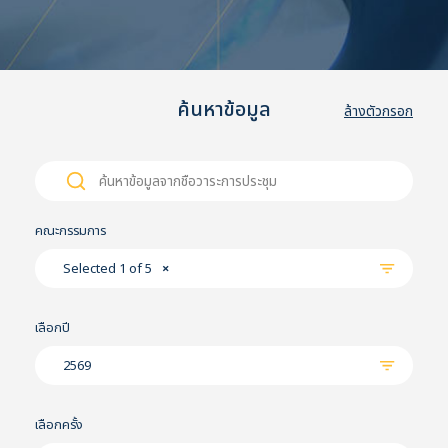
ค้นหาข้อมูล
ล้างตัวกรอก
Search
Search
for:
คณะกรรมการ
Selected 1 of 5
×
เลือกปี
2569
เลือกครั้ง