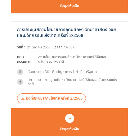
ข้อมูลเพิ่มเติม
การประชุมสภานโยบายการอุดมศึกษา วิทยาศาสตร์ วิจัย
ค้นหาข้อมูล
ล้างตัวกรอก
และนวัตกรรมแห่งชาติ ครั้งที่ 2/2568
วันที่ :
เวลา :
21 ตุลาคม 2568
14:00 น.
Search
for:
Search
คณะ
สภานโยบายการอุดมศึกษา วิทยาศาสตร์ วิจัยและ
กรรมการ :
นวัตกรรมแห่งชาติ
เลือกประเภท :
ห้องประชุม 301 ตึกบัญชาการ 1 ทำเนียบรัฐบาล
Selected 0 of 6
สภานโยบายการอุดมศึกษา วิทยาศาสตร์ วิจัยและนวัตกรรมแห่ง
ชาติ
ช่วงเวลา :
มติที่ประชุมสภานโยบาย ครั้งที่ 2/2568
ข้อมูลเพิ่มเติม