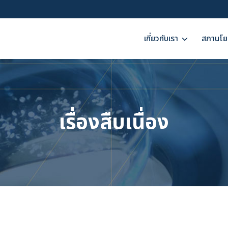
เกี่ยวกับเรา
สภานโย
เรื่องสืบเนื่อง