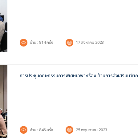
อ่าน : 814 ครั้ง
17 สิงหาคม 2023
การประชุมคณะกรรมการพิเศษเฉพาะเรื่อง ด้านการส่งเสริมนวัตก
อ่าน : 846 ครั้ง
25 พฤษภาคม 2023