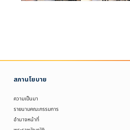
สภานโยบาย
ความเป็นมา
รายนามคณะกรรมการ
อำนาจหน้าที่