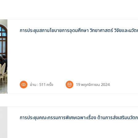
เข้าสู่ระบบ
การประชุมสภานโยบายการอุดมศึกษา วิทยาศาสตร์ วิจัยและนวัตกร
อ่าน : 511 ครั้ง
19 พฤศจิกายน 2024
การประชุมคณะกรรมการพิเศษเฉพาะเรื่อง ด้านการส่งเสริมนวัตก