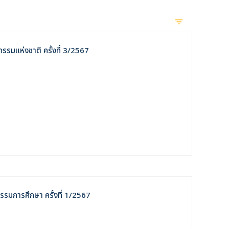
รมแห่งชาติ ครั้งที่ 3/2567
รรมการศึกษา ครั้งที่ 1/2567