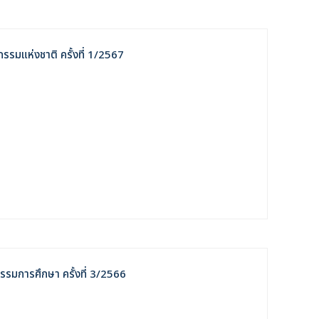
รมแห่งชาติ ครั้งที่ 1/2567
ล้างตัวกรอก
รรมการศึกษา ครั้งที่ 3/2566