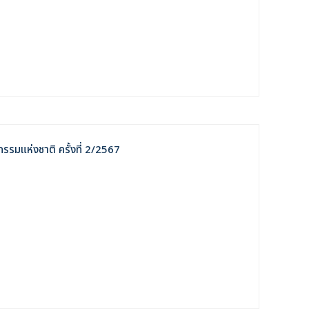
รมแห่งชาติ ครั้งที่ 2/2567