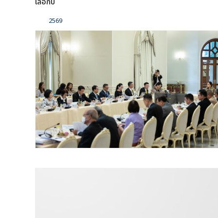
เลือกปี
2569