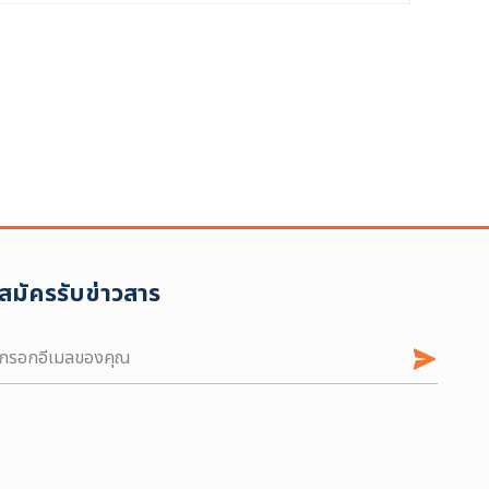
สมัครรับข่าวสาร