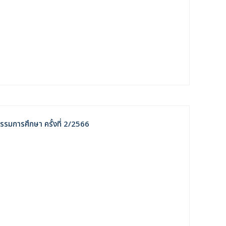
รรมการศึกษา ครั้งที่ 2/2566