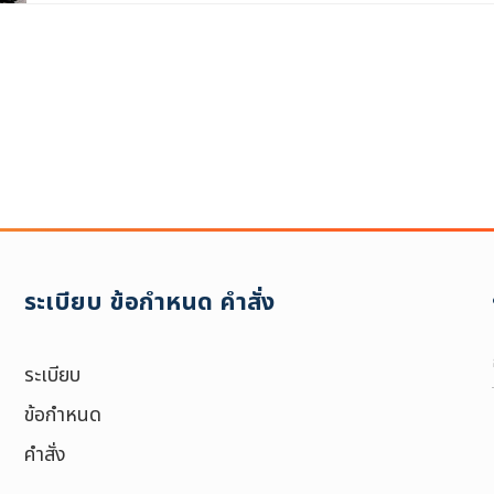
ระเบียบ ข้อกำหนด คำสั่ง
ระเบียบ
ข้อกำหนด
คำสั่ง