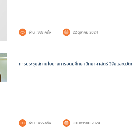
อ่าน : 983 ครั้ง
22 ตุลาคม 2024
การประชุมสภานโยบายการอุดมศึกษา วิทยาศาสตร์ วิจัยและนวัตกร
อ่าน : 455 ครั้ง
30 มกราคม 2024