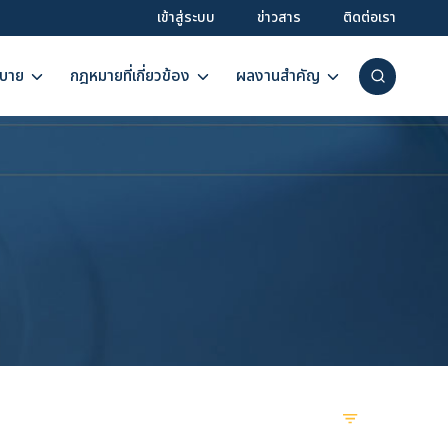
เข้าสู่ระบบ
ข่าวสาร
ติดต่อเรา
บาย
กฎหมายที่เกี่ยวข้อง
ผลงานสำคัญ