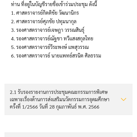
ท่าน ที่อยู่ในบัญชีรายชื่อเข้าร่วมประชุม ดังนี้
1. ศาสตราจารย์กิตติชัย วัฒนานิกร
2. ศาสตราจารย์ศุภชัย ปทุมนากุล
3. รองศาสตราจารย์เจษฎา วรรณสินธุ์
4. รองศาสตราจารย์ณัฐชา ทวีแสงสกุลไทย
5. รองศาสตราจารย์วีระพงษ์ แพสุวรรณ
6. รองศาสตราจารย์ นายแพทย์สรนิต ศิลธรรม
2.1 รับรองรายงานการประชุมคณะกรรมการพิเศษ
เฉพาะเรื่องด้านการส่งเสริมนวัตกรรมการอุดมศึกษา
ครั้งที่ 1/2566 วันที่ 28 กุมภาพันธ์ พ.ศ. 2566