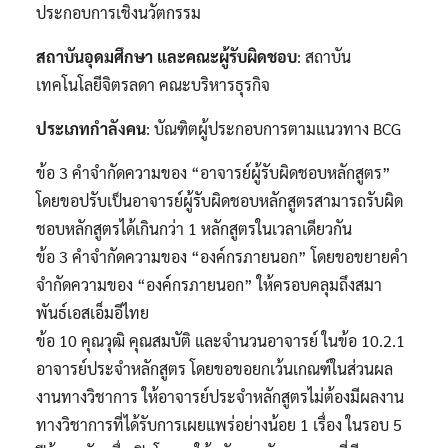
ประกอบการเชิงนวัตกรรม
สถาบันอุดมศึกษา และคณะผู้รับผิดชอบ
: สถาบัน
เทคโนโลยีจิตรลดา คณะบริหารธุรกิจ
ประเภทกำลังคน
: บัณฑิตผู้ประกอบการตามแนวทาง BCG
ข้อ 3 คำจำกัดความของ “อาจารย์ผู้รับผิดชอบหลักสูตร”
โดยขอปรับเป็นอาจารย์ผู้รับผิดชอบหลักสูตรสามารถรับผิด
ชอบหลักสูตรได้เกินกว่า 1 หลักสูตรในเวลาเดียวกัน
ข้อ 3 คำจำกัดความของ “องค์กรภายนอก” โดยขอขยายคำ
จำกัดความของ “องค์กรภายนอก” ให้ครอบคลุมถึงสมา
พันธ์เอสเอ็มอีไทย
ข้อ 10 คุณวุฒิ คุณสมบัติ และจำนวนอาจารย์ ในข้อ 10.2.1
อาจารย์ประจำหลักสูตร โดยขอขอยกเว้นเกณฑ์ในส่วนผล
งานทางวิชาการ ให้อาจารย์ประจำหลักสูตรไม่ต้องมีผลงาน
ทางวิชาการที่ได้รับการเผยแพร่อย่างน้อย 1 เรื่อง ในรอบ 5