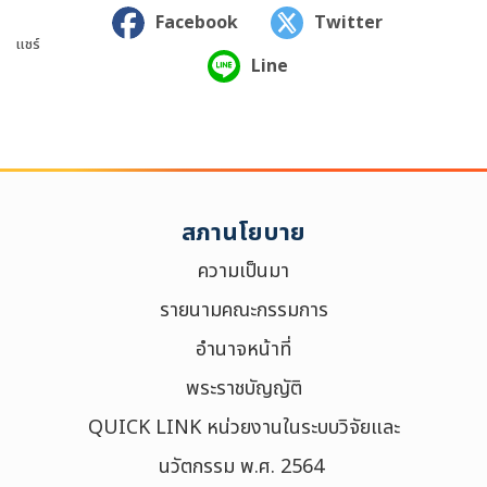
Facebook
Twitter
แชร์
Line
สภานโยบาย
ความเป็นมา
รายนามคณะกรรมการ
อำนาจหน้าที่
พระราชบัญญัติ
QUICK LINK หน่วยงานในระบบวิจัยและ
นวัตกรรม พ.ศ. 2564