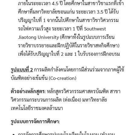
ภายในระยะเวลา 4.5 ปี โดยศึกษาในสาขาวิชาแรกที่เข้า
ศึกษาที่มหาวิทยาลัยขอนแก่น ระยะเวลา 3.5 ปี ได้รับ
ปริญญาใบที่ 1 จากนั้นไปศึกษาในสาขาวิชาวิศวกรรม
รถไฟความเร็วสูง ระยะเวลา 1 ปีที่ Southwest
Jiaotong University (ศึกษาทั้งในรูปแบบการเรียน
รายวิชาบรรยายและฝึกปฏิบัติในรายวิชาสหกิจศึกษา)
เพื่อได้รับปริญญาใบที่ 2 และ 1 ใบรับรองการฝึกอบรม
รูปแบบที่ 2
การผลิตกำลังคนโดยการมีส่วนร่วมจากภาคผู้ใช้
บัณฑิตอย่างเข้มข้น (Co-creation)
ตัวอย่างหลักสูตร
: หลักสูตรวิศวกรรมศาสตรบัณฑิต สาขา
วิศวกรรมกระบวนการผลิต (ต่อเนื่อง) มหาวิทยาลัย
เทคโนโลยีราชมงคลล้านนา
รูปแบบการจัดการศึกษา
:
การจัดการศึกษารูปแบบโรงเรียนในโรงงาน (ทำงาน