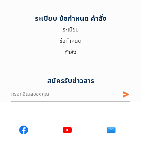
ระเบียบ ข้อกำหนด คำสั่ง
ระเบียบ
ข้อกำหนด
คำสั่ง
สมัครรับข่าวสาร