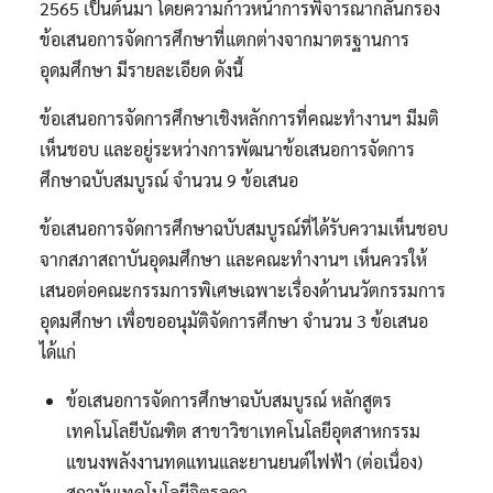
2565 เป็นต้นมา โดยความก้าวหน้าการพิจารณากลั่นกรอง
ข้อเสนอการจัดการศึกษาที่แตกต่างจากมาตรฐานการ
อุดมศึกษา มีรายละเอียด ดังนี้
ข้อเสนอการจัดการศึกษาเชิงหลักการที่คณะทำงานฯ มีมติ
เห็นชอบ และอยู่ระหว่างการพัฒนาข้อเสนอการจัดการ
ศึกษาฉบับสมบูรณ์ จำนวน 9 ข้อเสนอ
ข้อเสนอการจัดการศึกษาฉบับสมบูรณ์ที่ได้รับความเห็นชอบ
จากสภาสถาบันอุดมศึกษา และคณะทำงานฯ เห็นควรให้
เสนอต่อคณะกรรมการพิเศษเฉพาะเรื่องด้านนวัตกรรมการ
อุดมศึกษา เพื่อขออนุมัติจัดการศึกษา จำนวน 3 ข้อเสนอ
ได้แก่
ข้อเสนอการจัดการศึกษาฉบับสมบูรณ์ หลักสูตร
เทคโนโลยีบัณฑิต สาขาวิชาเทคโนโลยีอุตสาหกรรม
แขนงพลังงานทดแทนและยานยนต์ไฟฟ้า (ต่อเนื่อง)
สถาบันเทคโนโลยีจิตรลดา