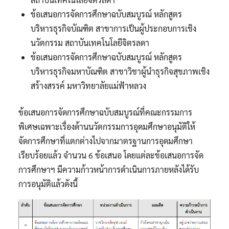
ข้อเสนอการจัดการศึกษาฉบับสมบูรณ์ หลักสูตร
บริหารธุรกิจบัณฑิต สาขาการเป็นผู้ประกอบการเชิง
นวัตกรรม สถาบันเทคโนโลยีจิตรลดา
ข้อเสนอการจัดการศึกษาฉบับสมบูรณ์ หลักสูตร
บริหารธุรกิจมหาบัณฑิต สาขาวิชาผู้นำธุรกิจสุขภาพเชิง
สร้างสรรค์ มหาวิทยาลัยแม่ฟ้าหลวง
ข้อเสนอการจัดการศึกษาฉบับสมบูรณ์ที่คณะกรรมการ
พิเศษเฉพาะเรื่องด้านนวัตกรรมการอุดมศึกษาอนุมัติให้
จัดการศึกษาที่แตกต่างไปจากมาตรฐานการอุดมศึกษา
เรียบร้อยแล้ว จำนวน 6 ข้อเสนอ โดยแต่ละข้อเสนอการจัด
การศึกษาฯ มีความก้าวหน้าการดำเนินการภายหลังได้รับ
การอนุมัติแล้วดังนี้