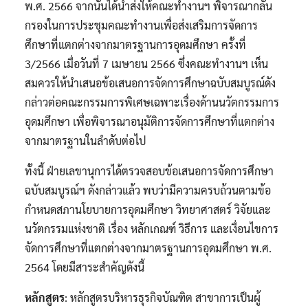
พ.ศ. 2566 จากนั้นได้นำส่งให้คณะทำงานฯ พิจารณากลั่น
กรองในการประชุมคณะทำงานเพื่อส่งเสริมการจัดการ
ศึกษาที่แตกต่างจากมาตรฐานการอุดมศึกษา ครั้งที่
3/2566 เมื่อวันที่ 7 เมษายน 2566 ซึ่งคณะทำงานฯ เห็น
สมควรให้นำเสนอข้อเสนอการจัดการศึกษาฉบับสมบูรณ์ดัง
กล่าวต่อคณะกรรมการพิเศษเฉพาะเรื่องด้านนวัตกรรมการ
อุดมศึกษา เพื่อพิจารณาอนุมัติการจัดการศึกษาที่แตกต่าง
จากมาตรฐานในลำดับต่อไป
ทั้งนี้ ฝ่ายเลขานุการได้ตรวจสอบข้อเสนอการจัดการศึกษา
ฉบับสมบูรณ์ฯ ดังกล่าวแล้ว พบว่ามีความครบถ้วนตามข้อ
กำหนดสภานโยบายการอุดมศึกษา วิทยาศาสตร์ วิจัยและ
นวัตกรรมแห่งชาติ เรื่อง หลักเกณฑ์ วิธีการ และเงื่อนไขการ
จัดการศึกษาที่แตกต่างจากมาตรฐานการอุดมศึกษา พ.ศ.
2564 โดยมีสาระสำคัญดังนี้
หลักสูตร
: หลักสูตรบริหารธุรกิจบัณฑิต สาขาการเป็นผู้