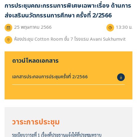
การประชุมคณะกรรมการพิเศษเฉพาะเรื่อง ด้านการ
ส่งเสริมนวัตกรรมการศึกษา ครั้งที่ 2/2566
25 พฤษภาคม 2566
13:30 น.
ห้องประชุม Cotton Room ชั้น 7 โรงแรม Avani Sukhumvit
ดาวน์โหลดเอกสาร
เอกสารประกอบการประชุมครั้งที่ 2/2566
วาระการประชุม
ระเบียบวาระที่ 1 เรื่องที่ประธานแจ้งให้ที่ประชุมทราบ