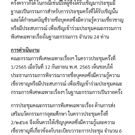
ครั้งคราวก็ได้ ในกรณีเช่นนี้ให้ผู้ซึ่งได้รับเชิญมาประชุมมี
ฐานะเป็นกรรมการสำหรับการประชุมครั้งที่ได้รับเชิญนั้น
และได้กำหนดบัญชีรายชื่อบุคคลซึ่งมีความรู้ความเชี่ยวชาญ
หรือมีประสบการณ์ เพื่อเชิญเข้าร่วมประชุมคณะกรรมการ
พิเศษเฉพาะเรื่องในฐานะกรรมการ จำนวน 24 ท่าน
การดำเนินงาน
คณะกรรมการพิเศษเฉพาะเรื่องฯ ในคราวประชุมครั้งที่
1/2565 เมื่อวันที่ 12 กันยายน พ.ศ. 2565 เห็นชอบให้
ประธานกรรมการพิจารณารายชื่อบุคคลซึ่งมีความรู้ความ
เชี่ยวชาญหรือมีประสบการณ์ เพื่อเชิญเข้าร่วมประชุมคณะ
กรรมการพิเศษเฉพาะเรื่องฯ ในฐานะกรรมการเป็นรายครั้ง
การประชุมคณะกรรมการพิเศษเฉพาะเรื่อง ด้านการส่ง
เสริมนวัตกรรมการอุดมศึกษา ในคราวประชุมครั้งที่
2/๒๕๖6 จึงเห็นควรให้เชิญบุคคลซึ่งมีความรู้และความ
เชี่ยวชาญที่เกี่ยวข้องกับระเบียบวาระการประชุม จำนวน 6