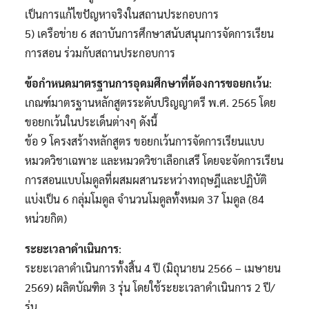
เป็นการแก้ไขปัญหาจริงในสถานประกอบการ
5) เครือข่าย 6 สถาบันการศึกษาสนับสนุนการจัดการเรียน
การสอน ร่วมกับสถานประกอบการ
ข้อกำหนดมาตรฐานการอุดมศึกษาที่ต้องการขอยกเว้น
:
เกณฑ์มาตรฐานหลักสูตรระดับปริญญาตรี พ.ศ. 2565 โดย
ขอยกเว้นในประเด็นต่างๆ ดังนี้
ข้อ 9 โครงสร้างหลักสูตร ขอยกเว้นการจัดการเรียนแบบ
หมวดวิชาเฉพาะ และหมวดวิชาเลือกเสรี โดยจะจัดการเรียน
การสอนแบบโมดูลที่ผสมผสานระหว่างทฤษฎีและปฏิบัติ
แบ่งเป็น 6 กลุ่มโมดูล จำนวนโมดูลทั้งหมด 37 โมดูล (84
หน่วยกิต)
ระยะเวลาดำเนินการ
:
ระยะเวลาดำเนินการทั้งสิ้น 4 ปี (มิถุนายน 2566 – เมษายน
2569) ผลิตบัณฑิต 3 รุ่น โดยใช้ระยะเวลาดำเนินการ 2 ปี/
รุ่น