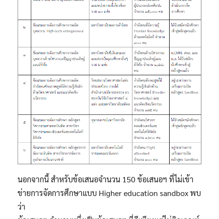
นอกจากนี้ สำหรับข้อเสนอจำนวน 150 ข้อเสนอฯ ที่ไม่เข้า
ข่ายการจัดการศึกษาแบบ Higher education sandbox พบ
ว่า