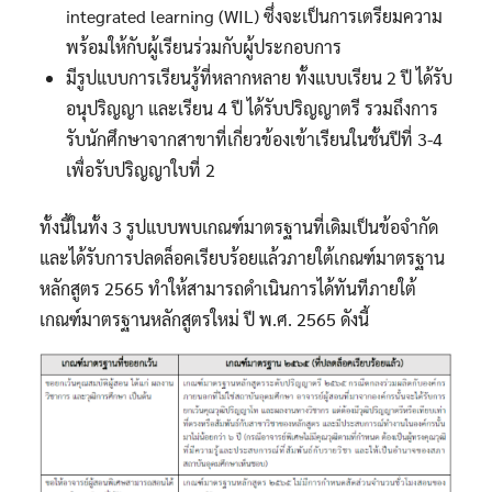
integrated learning (WIL) ซึ่งจะเป็นการเตรียมความ
พร้อมให้กับผู้เรียนร่วมกับผู้ประกอบการ
มีรูปแบบการเรียนรู้ที่หลากหลาย ทั้งแบบเรียน 2 ปี ได้รับ
อนุปริญญา และเรียน 4 ปี ได้รับปริญญาตรี รวมถึงการ
รับนักศึกษาจากสาขาที่เกี่ยวข้องเข้าเรียนในชั้นปีที่ 3-4
เพื่อรับปริญญาใบที่ 2
ทั้งนี้ในทั้ง 3 รูปแบบพบเกณฑ์มาตรฐานที่เดิมเป็นข้อจำกัด
และได้รับการปลดล็อคเรียบร้อยแล้วภายใต้เกณฑ์มาตรฐาน
หลักสูตร 2565 ทำให้สามารถดำเนินการได้ทันทีภายใต้
เกณฑ์มาตรฐานหลักสูตรใหม่ ปี พ.ศ. 2565 ดังนี้