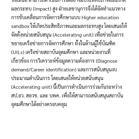
ผลกระทบ (Impact) สูง ฝ่ายเลขานุการจึงได้จัดทำแนวทาง
การขับเคลื่อนการจัดการศึกษาแบบ Higher education
sandbox ให้เกิดประสิทธิภาพและผลกระทบสูง โดยเสนอให้
จัดตั้งหน่วยสนับสนุน (Accelerating unit) เพื่อช่วยในการ
ขยายเครือข่ายการจัดการศึกษา ทั้งในด้านผู้ใช้บัณฑิต
(UILs) เครือข่ายสถาบันอุดมศึกษา และหน่วยงานที่
เกี่ยวข้อง การวิเคราะห์ข้อมูลความต้องการ (Diagnose
demand/Career identification) และการสนับสนุนงบ
ประมาณดำเนินการ โดยเสนอให้หน่วยสนับสนุน
(Accelerating unit) นี้เป็นการดำเนินการร่วมกันระหว่าง
สป.อว. สอวช. และ บพค. เพื่อให้สามารถสนับสนุนสถาบัน
อุดมศึกษาได้อย่างครอบคลุม