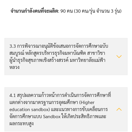
จำนวนกำลังคนที่จะผลิต
: 90 คน (30 คน/รุ่น จำนวน 3 รุ่น)
3.3 การพิจารณาอนุมัติข้อเสนอการจัดการศึกษาฉบับ
สมบูรณ์ หลักสูตรบริหารธุรกิจมหาบัณฑิต สาขาวิชา
ผู้นำธุรกิจสุขภาพเชิงสร้างสรรค์ มหาวิทยาลัยแม่ฟ้า
หลวง
4.1 สรุปผลความก้าวหน้าการดำเนินการจัดการศึกษาที่
แตกต่างจากมาตรฐานการอุดมศึกษา (Higher
education sandbox) และแนวทางการขับเคลื่อนการ
จัดการศึกษาแบบ Sandbox ให้เกิดประสิทธิภาพและ
ผลกระทบสูง