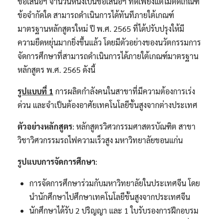
ข้อเสนอฯ จำนวนหนึ่งเป็นข้อเสนอฯ ที่ดีเพียงแต่ไม่ติดเกณฑ์
ข้อจำกัดใด สามารถดำเนินการได้ทันทีภายใต้เกณฑ์
มาตรฐานหลักสูตรใหม่ ปี พ.ศ. 2565 ที่ได้ปรับปรุงให้มี
ความยืดหยุ่นมากยิ่งขึ้นแล้ว โดยมีตัวอย่างของนวัตกรรมการ
จัดการศึกษาที่สามารถดำเนินการได้ภายใต้เกณฑ์มาตรฐาน
หลักสูตร พ.ศ. 2565 ดังนี้
รูปแบบที่ 1
การผลิตกำลังคนในสาขาที่มีความต้องการเร่ง
ด่วน และจำเป็นต้องอาศัยเทคโนโลยีขั้นสูงจากต่างประเทศ
ตัวอย่างหลักสูตร
: หลักสูตรวิศวกรรมศาสตรบัณฑิต สาขา
วิชาวิศวกรรมรถไฟความเร็วสูง มหาวิทยาลัยขอนแก่น
รูปแบบการจัดการศึกษา
:
การจัดการศึกษาร่วมกับมหาวิทยาลัยในประเทศจีน โดย
นำนักศึกษาไปศึกษาเทคโนโลยีขั้นสูงจากประเทศจีน
นักศึกษาได้รับ 2 ปริญญา และ 1 ใบรับรองการฝึกอบรม