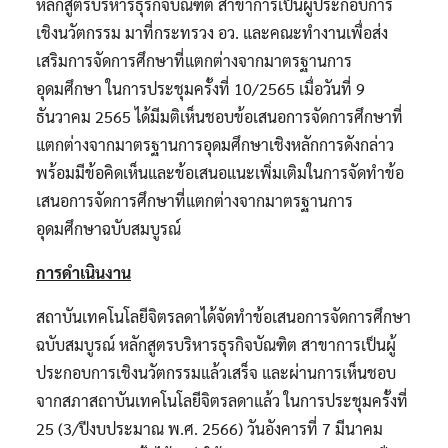
หลักสูตรบริหารธุรกิจบัณฑิต สาขาการเป็นผู้ประกอบการ
เชิงนวัตกรรม มาที่กระทรวง อว. และคณะทำงานเพื่อส่ง
เสริมการจัดการศึกษาที่แตกต่างจากมาตรฐานการ
อุดมศึกษา ในการประชุมครั้งที่ 10/2565 เมื่อวันที่ 9
ธันวาคม 2565 ได้มีมติเห็นชอบข้อเสนอการจัดการศึกษาที่
แตกต่างจากมาตรฐานการอุดมศึกษาเชิงหลักการดังกล่าว
พร้อมมีข้อคิดเห็นและข้อเสนอแนะเพิ่มเติมในการจัดทำข้อ
เสนอการจัดการศึกษาที่แตกต่างจากมาตรฐานการ
อุดมศึกษาฉบับสมบูรณ์
การดำเนินงาน
สถาบันเทคโนโลยีจิตรลดาได้จัดทำข้อเสนอการจัดการศึกษา
ฉบับสมบูรณ์ หลักสูตรบริหารธุรกิจบัณฑิต สาขาการเป็นผู้
ประกอบการเชิงนวัตกรรมแล้วเสร็จ และผ่านการเห็นชอบ
จากสภาสถาบันเทคโนโลยีจิตรลดาแล้ว ในการประชุมครั้งที่
25 (3/ปีงบประมาณ พ.ศ. 2566) วันอังคารที่ 7 มีนาคม