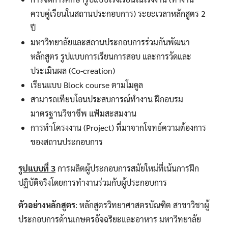
ควบคู่เรียนในสถานประกอบการ) ระยะเวลาหลักสูตร 2
ปี
มหาวิทยาลัยและสถานประกอบการร่วมกันพัฒนา
หลักสูตร รูปแบบการเรียนการสอบ และการวัดและ
ประเมินผล (Co-creation)
เรียนแบบ Block course ตามโมดูล
สามารถเทียบโอนประสบการณ์ทำงาน ฝึกอบรม
มาตรฐานวิชาชีพ แฟ้มสะสมงาน
การทำโครงงาน (Project) ที่มาจากโจทย์ความต้องการ
ของสถานประกอบการ
รูปแบบที่ 3
การผลิตผู้ประกอบการสมัยใหม่ที่เน้นการฝึก
ปฏิบัติจริงโดยการทำงานร่วมกับผู้ประกอบการ
ตัวอย่างหลักสูตร
: หลักสูตรวิทยาศาสตรบัณฑิต สาขาวิชาผู้
ประกอบการด้านเกษตรอัจฉริยะและอาหาร มหาวิทยาลัย