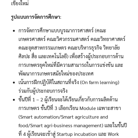
เชียงใหม่
รูปแบบการจัดการศึกษา
:
การจัดการศึกษาแบบบูรณาการศาสตร์ (คณะ
เกษตรศาสตร์ คณะวิศวกรรมศาสตร์ คณะวิทยาศาสตร์
คณะอุตสาหกรรมเกษตร คณะบริหารธุรกิจ วิทยาลัย
ศิลปะ สื่อ และเทคโนโลยี) เพื่อสร้างผู้ประกอบการด้าน
การเกษตรยุคใหม่ที่มีความสามารถในการแข่งขัน และ
พัฒนาการเกษตรสมัยใหม่ของประเทศ
เน้นการฝึกปฏิบัติในสถานที่จริง (On farm learning)
ร่วมกับผู้ประกอบการจริง
ชั้นปีที่ 1 – 2 ผู้เรียนจะได้เรียนเกี่ยวกับการผลิตด้าน
การเกษตร ชั้นปีที่ 3 เลือกเรียน Module เฉพาะสาขา
(Smart automation/Smart agriculture and
food/Smart agri-business management) และในชั้นปี
ที่ 4 ผู้เรียนจะเข้าสู่ Startup incubation และ Work