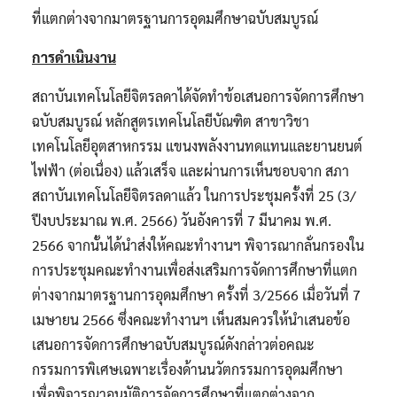
ที่แตกต่างจากมาตรฐานการอุดมศึกษาฉบับสมบูรณ์
การดำเนินงาน
สถาบันเทคโนโลยีจิตรลดาได้จัดทำข้อเสนอการจัดการศึกษา
ฉบับสมบูรณ์ หลักสูตรเทคโนโลยีบัณฑิต สาขาวิชา
เทคโนโลยีอุตสาหกรรม แขนงพลังงานทดแทนและยานยนต์
ไฟฟ้า (ต่อเนื่อง) แล้วเสร็จ และผ่านการเห็นชอบจาก สภา
สถาบันเทคโนโลยีจิตรลดาแล้ว ในการประชุมครั้งที่ 25 (3/
ปีงบประมาณ พ.ศ. 2566) วันอังคารที่ 7 มีนาคม พ.ศ.
2566 จากนั้นได้นำส่งให้คณะทำงานฯ พิจารณากลั่นกรองใน
การประชุมคณะทำงานเพื่อส่งเสริมการจัดการศึกษาที่แตก
ต่างจากมาตรฐานการอุดมศึกษา ครั้งที่ 3/2566 เมื่อวันที่ 7
เมษายน 2566 ซึ่งคณะทำงานฯ เห็นสมควรให้นำเสนอข้อ
เสนอการจัดการศึกษาฉบับสมบูรณ์ดังกล่าวต่อคณะ
กรรมการพิเศษเฉพาะเรื่องด้านนวัตกรรมการอุดมศึกษา
เพื่อพิจารณาอนุมัติการจัดการศึกษาที่แตกต่างจาก