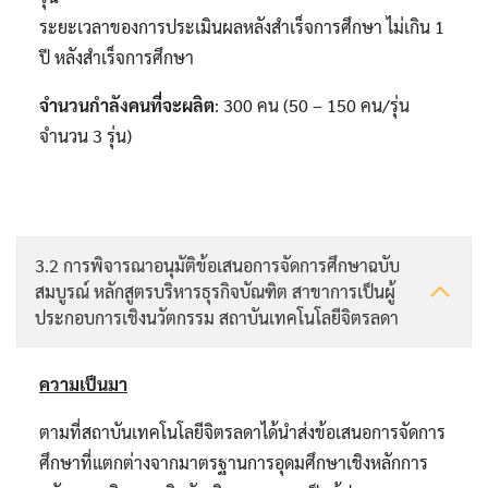
ระยะเวลาของการประเมินผลหลังสำเร็จการศึกษา ไม่เกิน 1
ปี หลังสำเร็จการศึกษา
จำนวนกำลังคนที่จะผลิต
: 300 คน (50 – 150 คน/รุ่น
จำนวน 3 รุ่น)
3.2 การพิจารณาอนุมัติข้อเสนอการจัดการศึกษาฉบับ
สมบูรณ์ หลักสูตรบริหารธุรกิจบัณฑิต สาขาการเป็นผู้
ประกอบการเชิงนวัตกรรม สถาบันเทคโนโลยีจิตรลดา
ความเป็นมา
ตามที่สถาบันเทคโนโลยีจิตรลดาได้นำส่งข้อเสนอการจัดการ
ศึกษาที่แตกต่างจากมาตรฐานการอุดมศึกษาเชิงหลักการ