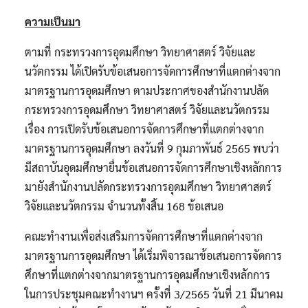
ความเป็นมา
ตามที่ กระทรวงการอุดมศึกษา วิทยาศาสตร์ วิจัยและ
นวัตกรรม ได้เปิดรับข้อเสนอการจัดการศึกษาที่แตกต่างจาก
มาตรฐานการอุดมศึกษา ตามประกาศของสำนักงานปลัด
กระทรวงการอุดมศึกษา วิทยาศาสตร์ วิจัยและนวัตกรรม
เรื่อง การเปิดรับข้อเสนอการจัดการศึกษาที่แตกต่างจาก
มาตรฐานการอุดมศึกษา ลงวันที่ 9 กุมภาพันธ์ 2565 พบว่า
มีสถาบันอุดมศึกษายื่นข้อเสนอการจัดการศึกษาเชิงหลักการ
มายังสำนักงานปลัดกระทรวงการอุดมศึกษา วิทยาศาสตร์
วิจัยและนวัตกรรม จำนวนทั้งสิ้น 168 ข้อเสนอ
คณะทำงานเพื่อส่งเสริมการจัดการศึกษาที่แตกต่างจาก
มาตรฐานการอุดมศึกษา ได้เริ่มพิจารณาข้อเสนอการจัดการ
ศึกษาที่แตกต่างจากมาตรฐานการอุดมศึกษาเชิงหลักการ
ในการประชุมคณะทำงานฯ ครั้งที่ 3/2565 วันที่ 21 มีนาคม