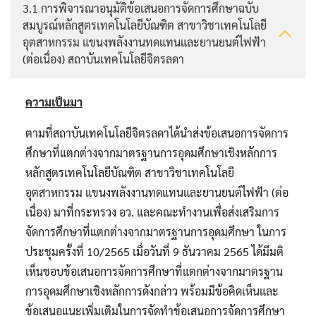
3.1 การพิจารณาอนุมัติข้อเสนอการจัดการศึกษาฉบับ
สมบูรณ์หลักสูตรเทคโนโลยีบัณฑิต สาขาวิชาเทคโนโลยี
อุตสาหกรรม แขนงพลังงานทดแทนและยานยนต์ไฟฟ้า
(ต่อเนื่อง) สถาบันเทคโนโลยีจิตรลดา
ความเป็นมา
ตามที่สถาบันเทคโนโลยีจิตรลดาได้นำส่งข้อเสนอการจัดการ
ศึกษาที่แตกต่างจากมาตรฐานการอุดมศึกษาเชิงหลักการ
หลักสูตรเทคโนโลยีบัณฑิต สาขาวิชาเทคโนโลยี
อุตสาหกรรม แขนงพลังงานทดแทนและยานยนต์ไฟฟ้า (ต่อ
เนื่อง) มาที่กระทรวง อว. และคณะทำงานเพื่อส่งเสริมการ
จัดการศึกษาที่แตกต่างจากมาตรฐานการอุดมศึกษา ในการ
ประชุมครั้งที่ 10/2565 เมื่อวันที่ 9 ธันวาคม 2565 ได้มีมติ
เห็นชอบข้อเสนอการจัดการศึกษาที่แตกต่างจากมาตรฐาน
การอุดมศึกษาเชิงหลักการดังกล่าว พร้อมมีข้อคิดเห็นและ
ข้อเสนอแนะเพิ่มเติมในการจัดทำข้อเสนอการจัดการศึกษา