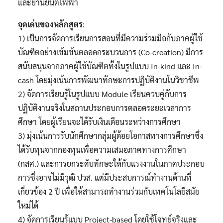
และยานยนต์ไฟฟ้า
จุดเด่นของหลักสูตร
:
1) เป็นการจัดการเรียนการสอนที่มีความร่วมมือกับภาคผู้ใช้
บัณฑิตอย่างเข้มข้นตลอดกระบวนการ (Co-creation) มีการ
สนับสนุนจากภาคผู้ใช้บัณฑิตทั้งในรูปแบบ In-kind และ In-
cash โดยมุ่งเน้นการพัฒนาทักษะการปฏิบัติงานในวิชาชีพ
2) จัดการเรียนรู้ในรูปแบบ Module เรียนควบคู่กับการ
ปฏิบัติงานจริงในสถานประกอบการตลอดระยะเวลาการ
ศึกษา โดยผู้เรียนจะได้รับเงินเดือนระหว่างการศึกษา
3) มุ่งเน้นการรับนักศึกษากลุ่มผู้ด้อยโอกาสทางการศึกษาซึ่ง
ได้รับทุนจากกองทุนเพื่อความเสมอภาคทางการศึกษา
(กสศ.) และการยกระดับทักษะให้กับแรงงานในภาคประกอบ
การซึ่งอาจไม่มีวุฒิ ปวส. แต่มีประสบการณ์ทำงานด้านที่
เกี่ยวข้อง 2 ปี เพื่อให้สามารถทำงานร่วมกับเทคโนโลยีสมัย
ใหม่ได้
4) จัดการเรียนรู้แบบ Project-based โดยใช้โจทย์จริงและ