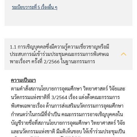
ระเบียบวาระที่ 5 เรื่องอื่น ๆ
1.1 การเชิญบุคคลซึ่งมีความรู้ความเชี่ยวชาญหรือมี
ประสบการณ์เข้าร่วมประชุมคณะกรรมการพิเศษเฉ
พาะเรื่องฯ ครั้งที่ 2/2566 ในฐานะกรรมการ
ความเป็นมา
ตามคำสั่งสภานโยบายการอุดมศึกษา วิทยาศาสตร์ วิจัยและ
นวัตกรรมแห่งชาติที่ 3/2564 เรื่อง แต่งตั้งคณะกรรมการ
พิเศษเฉพาะเรื่อง ด้านการส่งเสริมนวัตกรรมการอุดมศึกษา
กำหนดว่าในกรณีที่จำเป็น คณะกรรมการอาจเชิญบุคคลใน
บัญชีรายชื่อที่สภานโยบายการอุดมศึกษา วิทยาศาสตร์ วิจัย
และนวัตกรรมแห่งชาติ มีมติเห็นชอบ ให้เข้าร่วมประชุมเป็น