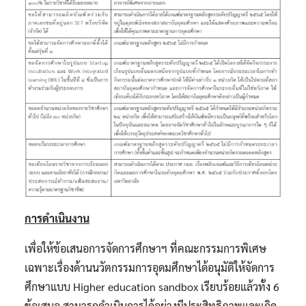
การดำเนินงาน
เพื่อให้ข้อเสนอการจัดการศึกษาฯ ที่คณะกรรมการพิเศษ
เฉพาะเรื่องด้านนวัตกรรมการอุดมศึกษาได้อนุมัติให้จัดการ
ศึกษาแบบ Higher education sandbox เรียบร้อยแล้วทั้ง 6
ข้อเสนอ สามารถดำเนินการได้อย่างมีประสิทธิภาพและเกิด