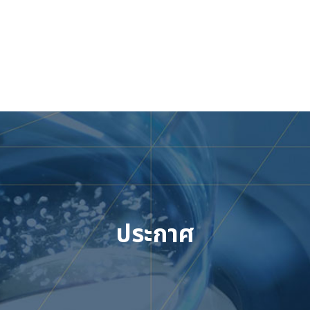
Skip
to
content
ประกาศ
เข้าสู่ระบบ