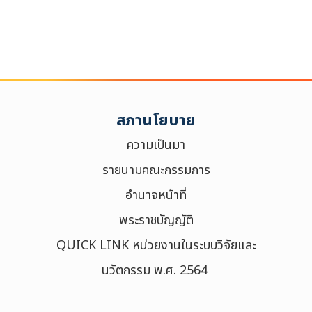
สภานโยบาย
ความเป็นมา
รายนามคณะกรรมการ
อำนาจหน้าที่
พระราชบัญญัติ
QUICK LINK หน่วยงานในระบบวิจัยและ
นวัตกรรม พ.ศ. 2564