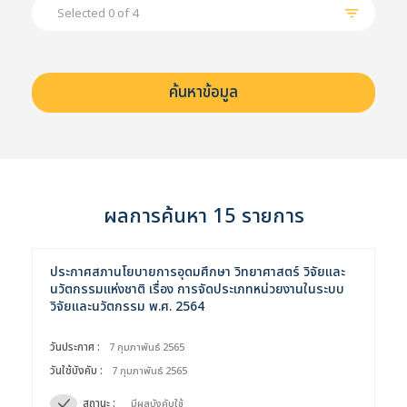
Selected 0 of 4
ผลการค้นหา 15 รายการ
ประกาศสภานโยบายการอุดมศึกษา วิทยาศาสตร์ วิจัยและ
นวัตกรรมแห่งชาติ เรื่อง การจัดประเภทหน่วยงานในระบบ
วิจัยและนวัตกรรม พ.ศ. 2564
วันประกาศ :
7 กุมภาพันธ์ 2565
วันใช้บังคับ :
7 กุมภาพันธ์ 2565
สถานะ :
มีผลบังคับใช้