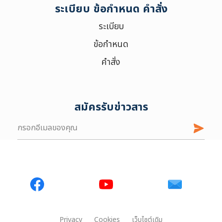
ระเบียบ ข้อกำหนด คำสั่ง
ระเบียบ
ข้อกำหนด
คำสั่ง
สมัครรับข่าวสาร
Privacy
Cookies
เว็บไซต์เดิม