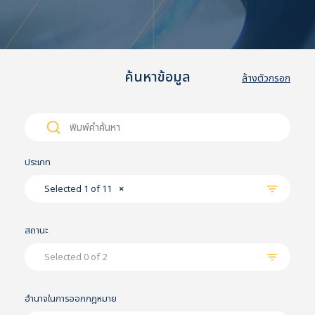
ค้นหาข้อมูล
ล้างตัวกรอก
Search
Search
for:
ประเภท
Selected 1 of 11
×
สถานะ
Selected 0 of 2
อำนาจในการออกกฎหมาย