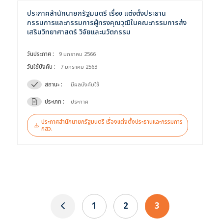
Selected 0 of 6
ประกาศสำนักนายกรัฐมนตรี เรื่อง แต่งตั้งประธาน
กรรมการและกรรมการผู้ทรงคุณวุฒิในคณะกรรมการส่ง
เสริมวิทยาศาสตร์ วิจัยและนวัตกรรม
ช่วงเวลา :
วันประกาศ :
9 มกราคม 2566
วันใช้บังคับ :
7 มกราคม 2563
สถานะ :
มีผลบังคับใช้
ประเภท :
ประกาศ
ประกาศสำนักนายกรัฐมนตรี เรื่องแต่งตั้งประธานและกรรมการ
กสว.
1
2
3