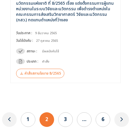
นวัตกรรมแห่งชาติ ที่ 8/2565 เรื่อง แต่งตั้งกรรมการผู้แทน
หน่วยงานในระบบวิจัยและนวัตกรรม เพื่อดำรงตำแหน่งใน
คณะกรรมการส่งเสริมวิทยาศาสตร์ วิจัยและนวัตกรรม
(กสว.) ทดแทนตำแหน่งที่ว่างลง
วันประกาศ :
9 ธันวาคม 2565
วันใช้บังคับ :
27 ตุลาคม 2565
สถานะ :
มีผลบังคับใช้
ประเภท :
คำสั่ง
คำสั่งสภานโยบาย 8/2565
1
2
3
…
6