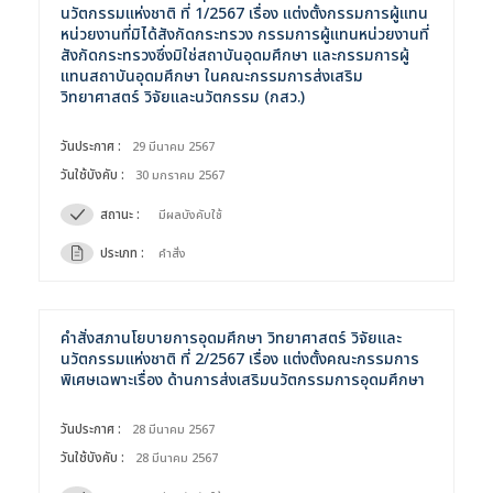
นวัตกรรมแห่งชาติ ที่ 1/2567 เรื่อง แต่งตั้งกรรมการผู้แทน
หน่วยงานที่มิได้สังกัดกระทรวง กรรมการผู้แทนหน่วยงานที่
สังกัดกระทรวงซึ่งมิใช่สถาบันอุดมศึกษา และกรรมการผู้
แทนสถาบันอุดมศึกษา ในคณะกรรมการส่งเสริม
วิทยาศาสตร์ วิจัยและนวัตกรรม (กสว.)
วันประกาศ :
29 มีนาคม 2567
วันใช้บังคับ :
30 มกราคม 2567
สถานะ :
มีผลบังคับใช้
ประเภท :
คำสั่ง
ค้นหาข้อมูล
ล้างตัวกรอก
คำสั่งสภานโยบายการอุดมศึกษา วิทยาศาสตร์ วิจัยและ
นวัตกรรมแห่งชาติ ที่ 2/2567 เรื่อง แต่งตั้งคณะกรรมการ
พิเศษเฉพาะเรื่อง ด้านการส่งเสริมนวัตกรรมการอุดมศึกษา
Search
for:
Search
วันประกาศ :
28 มีนาคม 2567
วันใช้บังคับ :
28 มีนาคม 2567
เลือกประเภท :