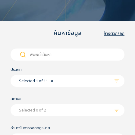
ค้นหาข้อมูล
ล้างตัวกรอก
Search
Search
for:
ประเภท
Selected 1 of 11
×
สถานะ
Selected 0 of 2
อำนาจในการออกกฎหมาย