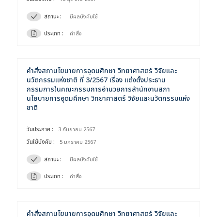
สถานะ :
มีผลบังคับใช้
ประเภท :
คำสั่ง
คำสั่งสภานโยบายการอุดมศึกษา วิทยาศาสตร์ วิจัยและ
นวัตกรรมแห่งชาติ ที่ 3/2567 เรื่อง แต่งตั้งประธาน
กรรมการในคณะกรรมการอำนวยการสำนักงานสภา
นโยบายการอุดมศึกษา วิทยาศาสตร์ วิจัยและนวัตกรรมแห่ง
ชาติ
วันประกาศ :
3 กันยายน 2567
วันใช้บังคับ :
5 มกราคม 2567
สถานะ :
มีผลบังคับใช้
ประเภท :
คำสั่ง
คำสั่งสภานโยบายการอุดมศึกษา วิทยาศาสตร์ วิจัยและ