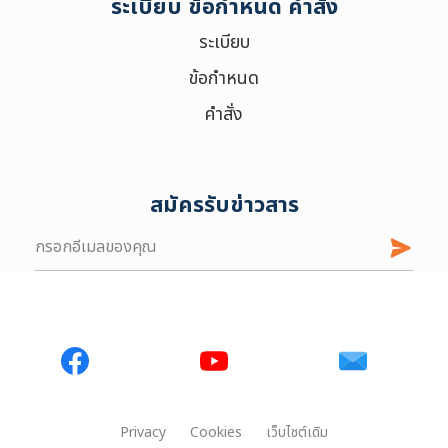
ระเบียบ ข้อกำหนด คำสั่ง
ระเบียบ
ข้อกำหนด
คำสั่ง
สมัครรับข่าวสาร
Privacy
Cookies
เว็บไซต์เดิม