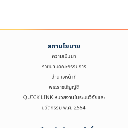
สภานโยบาย
ความเป็นมา
รายนามคณะกรรมการ
อำนาจหน้าที่
พระราชบัญญัติ
QUICK LINK หน่วยงานในระบบวิจัยและ
นวัตกรรม พ.ศ. 2564