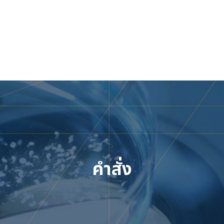
Skip
to
content
คำสั่ง
เข้าสู่ระบบ