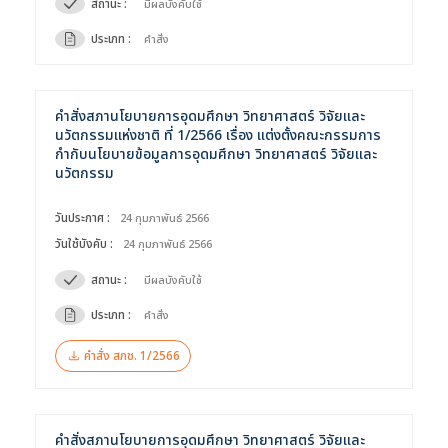
สถานะ :
มีผลบังคับใช้
Selected 0 of 6
ประเภท :
คำสั่ง
ช่วงเวลา :
คำสั่งสภานโยบายการอุดมศึกษา วิทยาศาสตร์ วิจัยและ
นวัตกรรมแห่งชาติ ที่ 1/2566 เรื่อง แต่งตั้งคณะกรรมการ
กำกับนโยบายข้อมูลการอุดมศึกษา วิทยาศาสตร์ วิจัยและ
นวัตกรรม
วันประกาศ :
24 กุมภาพันธ์ 2566
วันใช้บังคับ :
24 กุมภาพันธ์ 2566
สถานะ :
มีผลบังคับใช้
ประเภท :
คำสั่ง
คำสั่ง สภช. 1/2566
คำสั่งสภานโยบายการอุดมศึกษา วิทยาศาสตร์ วิจัยและ