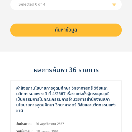
Selected 0 of 4
ผลการค้นหา 36 รายการ
คำสั่งสภานโยบายการอุดมศึกษา วิทยาศาสตร์ วิจัยและ
นวัตกรรมแห่งชาติ ที่ 4/2567 เรื่อง แต่งตั้งผู้ทรงคุณวุฒิ
เป็นกรรมการในคณะกรรมการอำนวยการสำนักงานสภา
นโยบายการอุดมศึกษา วิทยาศาสตร์ วิจัยและนวัตกรรมแห่ง
ชาติ
วันประกาศ :
26 พฤศจิกายน 2567
วันใช้บังคับ :
18 ตุลาคม 2567