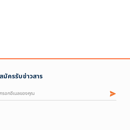
สมัครรับข่าวสาร