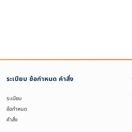
ช่วงเวลา :
6
ระเบียบ ข้อกำหนด คำสั่ง
ระเบียบ
ข้อกำหนด
คำสั่ง