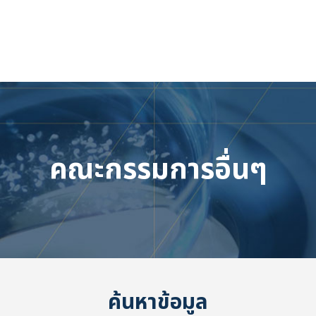
คณะกรรมการอื่นๆ
เข้าสู่ระบบ
ค้นหาข้อมูล