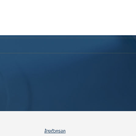
ล้างตัวกรอก