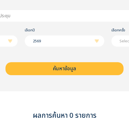
เลือกปี
เลือกครั้ง
2569
Selec
ค้นหาข้อมูล
และเอกสาร
ผลการค้นหา 0 รายการ