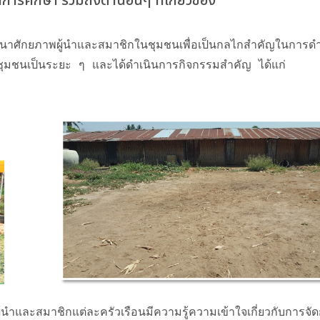
ารศึกษา รวมถึงด้านอื่นๆ ที่เกี่ยวข้อง
ในชุมชนเป็นระยะ ๆ และได้ดำเนินการกิจกรรมสำคัญ ได้แก่