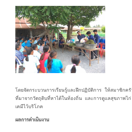
โดยจัดกระบวนการเรียนรู้และฝึกปฏิบัติการ ให้สมาชิกครั
ที่มาจากวัตถุดิบที่หาได้ในท้องถิ่น และการดูแลสุขภาพไก
เคมีไว้บริโภค
ผลการดำเนินงาน