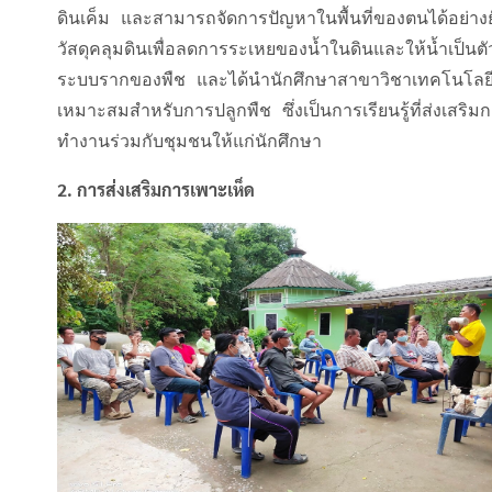
ดินเค็ม และสามารถจัดการปัญหาในพื้นที่ของตนได้อย่าง
วัสดุคลุมดินเพื่อลดการระเหยของน้ำในดินและให้น้ำเป็น
ระบบรากของพืช และได้นำนักศึกษาสาขาวิชาเทคโนโลยีการ
เหมาะสมสำหรับการปลูกพืช ซึ่งเป็นการเรียนรู้ที่ส่งเส
ทำงานร่วมกับชุมชนให้แก่นักศึกษา
2. การส่งเสริมการเพาะเห็ด