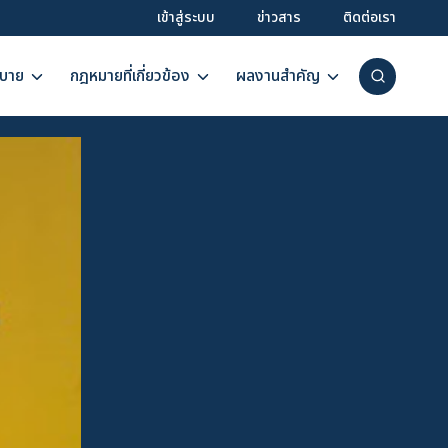
เข้าสู่ระบบ
ข่าวสาร
ติดต่อเรา
บาย
กฎหมายที่เกี่ยวข้อง
ผลงานสำคัญ