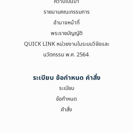
ความเป็นมา
รายนามคณะกรรมการ
อำนาจหน้าที่
พระราชบัญญัติ
QUICK LINK หน่วยงานในระบบวิจัยและ
นวัตกรรม พ.ศ. 2564
ระเบียบ ข้อกำหนด คำสั่ง
ระเบียบ
ข้อกำหนด
คำสั่ง