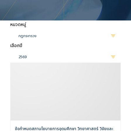
หมวดหมู่
กฎกระทรวง
เลือกปี
2569
ข้อกำหนดสภานโยบายการอุดมศึกษา วิทยาศาสตร์ วิจัยและ