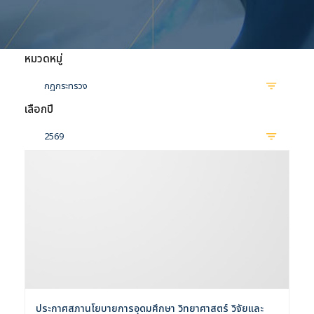
หมวดหมู่
กฎกระทรวง
เลือกปี
2569
ประกาศสภานโยบายการอุดมศึกษา วิทยาศาสตร์ วิจัยและ