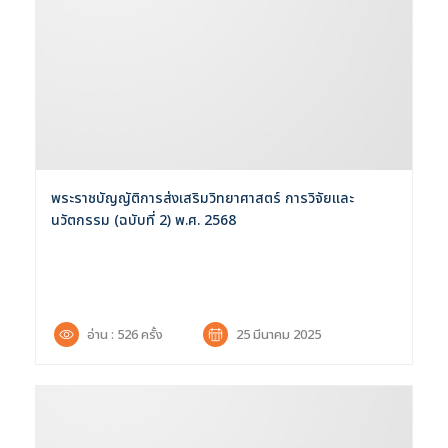
พระราชบัญญัติการส่งเสริมวิทยาศาสตร์ การวิจัยและ
นวัตกรรม (ฉบับที่ 2) พ.ศ. 2568
อ่าน : 526 ครั้ง
25 มีนาคม 2025