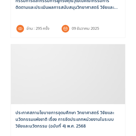
กรรมการและกรรมการผู้ทรงคุณวุฒิในคณะกรรมการ
ติดตามและประเมินผลการสนับสนุนวิทยาศาสตร์ วิจัยและ
นวัตกรรม
อ่าน : 295 ครั้ง
09 ธันวาคม 2025
ประกาศสภานโยบายการอุดมศึกษา วิทยาศาสตร์ วิจัยและ
นวัตกรรมแห่งชาติ เรื่อง การจัดประเภทหน่วยงานในระบบ
วิจัยและนวัตกรรม (ฉบับที่ 4) พ.ศ. 2568