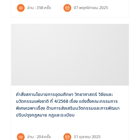
อ่าน : 358 ครั้ง
07 พฤศจิกายน 2025
คำสั่งสภานโยบายการอุดมศึกษา วิทยาศาสตร์ วิจัยและ
นวัตกรรมแห่งชาติ ที่ 4/2568 เรื่อง แต่งตั้งคณะกรรมการ
พิเศษเฉพาะเรื่อง ด้านการส่งเสริมนวัตกรรมและการพัฒนา
ปรับปรุงกฎหมาย กฎและระเบียบ
อ่าน : 204 ครั้ง
31 ตุลาคม 2025