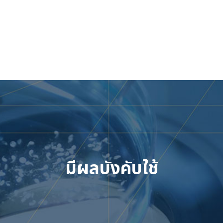
Skip
to
content
มีผลบังคับใช้
เข้าสู่ระบบ