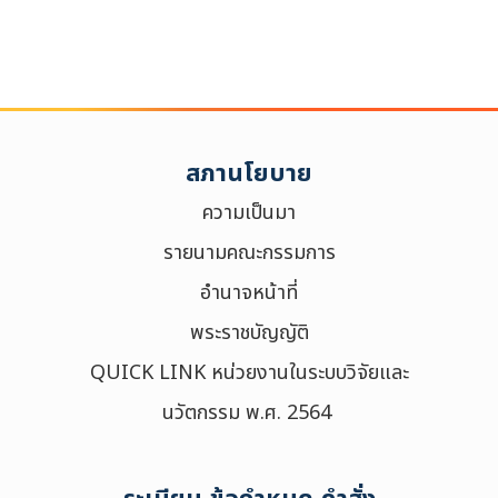
สภานโยบาย
ความเป็นมา
รายนามคณะกรรมการ
อำนาจหน้าที่
พระราชบัญญัติ
QUICK LINK หน่วยงานในระบบวิจัยและ
นวัตกรรม พ.ศ. 2564