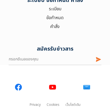
ระเบียบ ข้อกำหนด คำสั่ง
ระเบียบ
ข้อกำหนด
คำสั่ง
สมัครรับข่าวสาร
Privacy
Cookies
เว็บไซต์เดิม