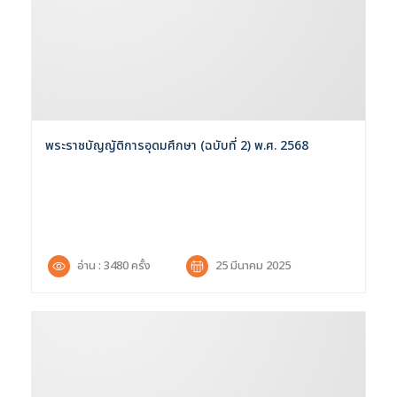
พระราชบัญญัติการอุดมศึกษา (ฉบับที่ 2) พ.ศ. 2568
อ่าน : 3480 ครั้ง
25 มีนาคม 2025