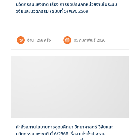
นวัตกรรมแห่งชาติ เรื่อง การจัดประเภทหน่วยงานในระบบ
วิจัยและนวัตกรรม (ฉบับที่ 5) พ.ศ. 2569
อ่าน : 268 ครั้ง
05 กุมภาพันธ์ 2026
คำสั่งสภานโยบายการอุดมศึกษา วิทยาศาสตร์ วิจัยและ
นวัตกรรมแห่งชาติ ที่ 6/2568 เรื่อง แต่งตั้งประธาน