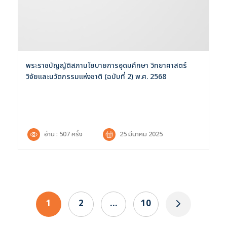
พระราชบัญญัติสภานโยบายการอุดมศึกษา วิทยาศาสตร์
วิจัยและนวัตกรรมแห่งชาติ (ฉบับที่ 2) พ.ศ. 2568
อ่าน : 507 ครั้ง
25 มีนาคม 2025
1
2
…
10