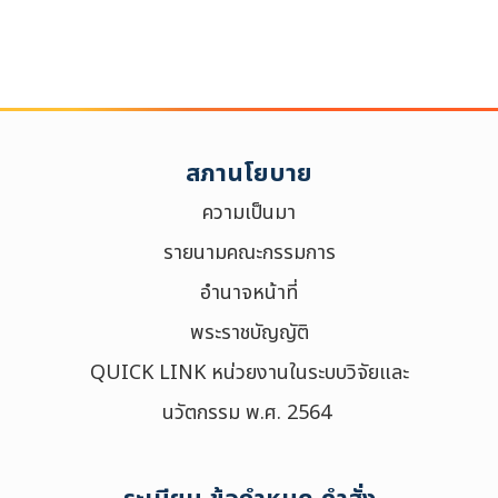
สภานโยบาย
ความเป็นมา
รายนามคณะกรรมการ
อำนาจหน้าที่
พระราชบัญญัติ
QUICK LINK หน่วยงานในระบบวิจัยและ
นวัตกรรม พ.ศ. 2564