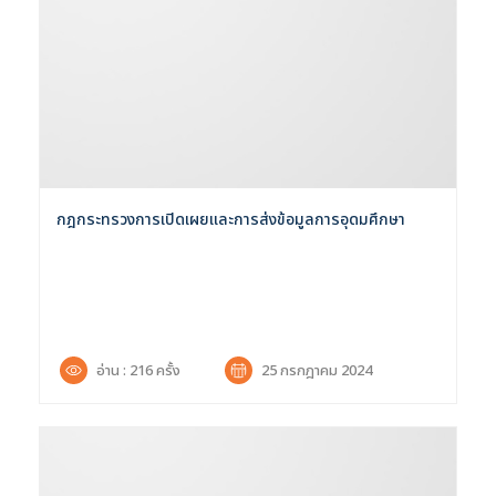
กฎกระทรวงการเปิดเผยและการส่งข้อมูลการอุดมศึกษา
อ่าน : 216 ครั้ง
25 กรกฎาคม 2024