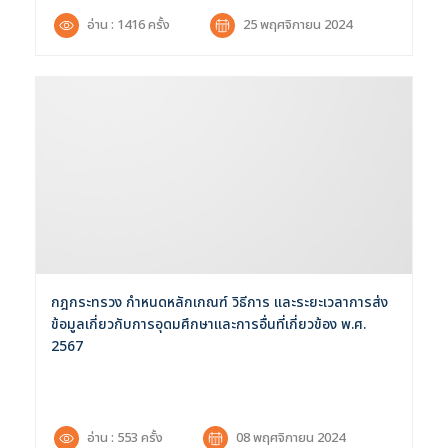
อ่าน : 1416 ครั้ง
25 พฤศจิกายน 2024
กฎกระทรวง กำหนดหลักเกณฑ์ วิธีการ และระยะเวลาการส่ง
ข้อมูลเกี่ยวกับการอุดมศึกษาและการอื่นที่เกี่ยวข้อง พ.ศ.
2567
อ่าน : 553 ครั้ง
08 พฤศจิกายน 2024