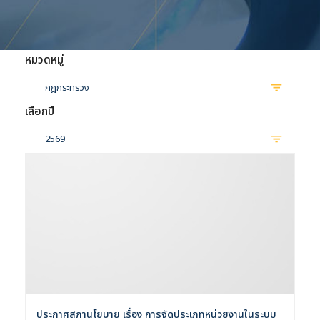
หมวดหมู่
กฎกระทรวง
เลือกปี
2569
ประกาศสภานโยบาย เรื่อง การจัดประเภทหน่วยงานในระบบ