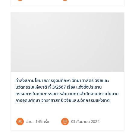
คำสั่งสภานโยบายการอุดมศึกษา วิทยาศาสตร์ วิจัยและ
นวัตกรรมแห่งชาติ ที่ 3/2567 เรื่อง แต่งตั้งประธาน
ค้นหาข้อมูล
ล้างตัวกรอก
กรรมการในคณะกรรมการอำนวยการสำนักงานสภานโยบาย
การอุดมศึกษา วิทยาศาสตร์ วิจัยและนวัตกรรมแห่งชาติ
Search
for:
Search
อ่าน : 146 ครั้ง
03 กันยายน 2024
เลือกประเภท :