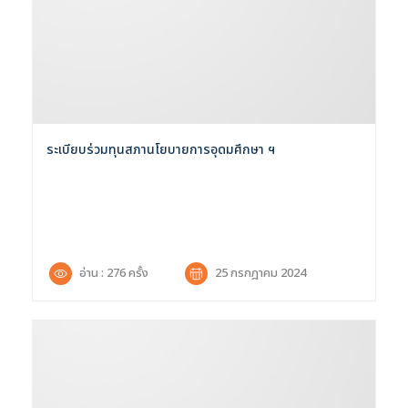
ระเบียบร่วมทุนสภานโยบายการอุดมศึกษา ฯ
อ่าน : 276 ครั้ง
25 กรกฎาคม 2024