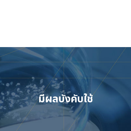
Skip
to
content
มีผลบังคับใช้
เข้าสู่ระบบ