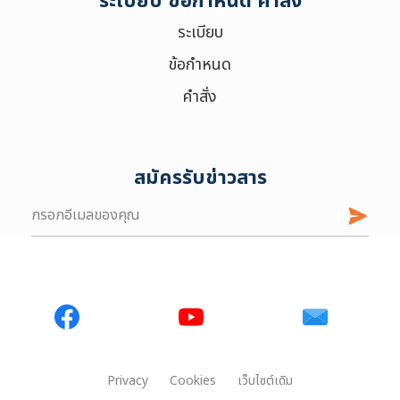
ระเบียบ ข้อกำหนด คำสั่ง
ระเบียบ
ข้อกำหนด
คำสั่ง
สมัครรับข่าวสาร
Privacy
Cookies
เว็บไซต์เดิม