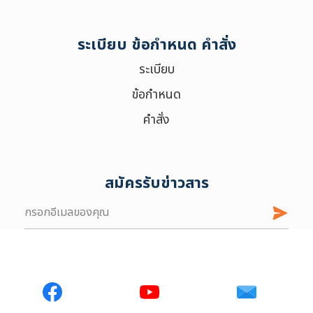
เลือกประเภท :
Selected 0 of 6
ระเบียบ ข้อกำหนด คำสั่ง
ช่วงเวลา :
ระเบียบ
ข้อกำหนด
คำสั่ง
สมัครรับข่าวสาร