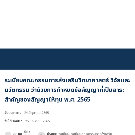
Skip
to
content
ระเบียบคณะกรรมการส่งเสริมวิทยาศาสตร์ วิจัยและ
นวัตกรรม ว่าด้วยการกำหนดข้อสัญญาที่เป็นสาระ
สำคัญของสัญญาให้ทุน พ.ศ. 2565
เข้าสู่ระบบ
วันประกาศ :
24 มิถุนายน 2565
วันใช้บังคับ :
25 มิถุนายน 2565
มีผล
สถานะ
ประเภท
ระเบียบ, ระเบียบคณะกรรมการส่งเสริม