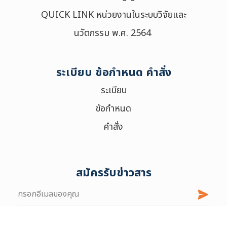
QUICK LINK หน่วยงานในระบบวิจัยและ
เลือกประเภท :
นวัตกรรม พ.ศ. 2564
Selected 0 of 6
ช่วงเวลา :
ระเบียบ ข้อกำหนด คำสั่ง
ระเบียบ
ข้อกำหนด
คำสั่ง
สมัครรับข่าวสาร