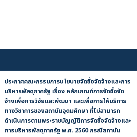
Skip
to
content
ประกาศคณะกรรมการนโยบายจัดซื้อจัดจ้างและการ
บริหารพัสดุภาครัฐ เรื่อง หลักเกณฑ์การจัดซื้อจัด
จ้างเพื่อการวิจัยและพัฒนา และเพื่อการให้บริการ
เข้าสู่ระบบ
ทางวิชาการของสถาบันอุดมศึกษา ที่ไม่สามารถ
ดำเนินการตามพระราชบัญญัติการจัดซื้อจัดจ้างและ
การบริหารพัสดุภาครัฐ พ.ศ. 2560 กรณีสถาบัน