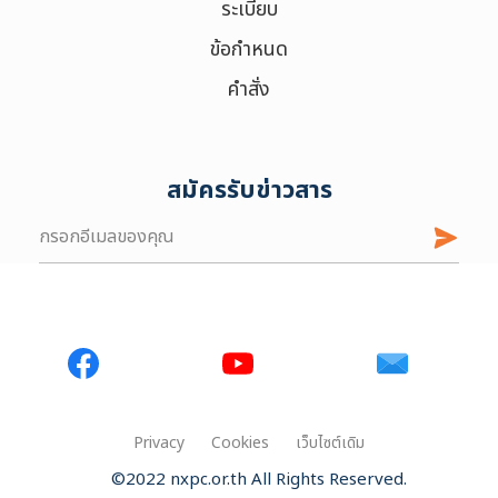
ระเบียบ
ข้อกำหนด
คำสั่ง
สมัครรับข่าวสาร
Privacy
Cookies
เว็บไซต์เดิม
©2022 nxpc.or.th All Rights Reserved.