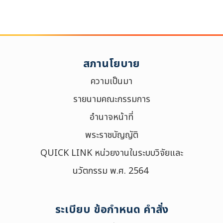
สภานโยบาย
ความเป็นมา
รายนามคณะกรรมการ
อำนาจหน้าที่
พระราชบัญญัติ
QUICK LINK หน่วยงานในระบบวิจัยและ
นวัตกรรม พ.ศ. 2564
ระเบียบ ข้อกำหนด คำสั่ง