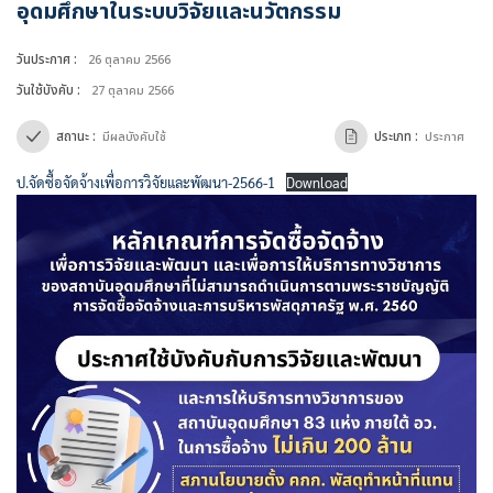
อุดมศึกษาในระบบวิจัยและนวัตกรรม
วันประกาศ :
26 ตุลาคม 2566
วันใช้บังคับ :
27 ตุลาคม 2566
สถานะ :
ประเภท :
มีผลบังคับใช้
ประกาศ
ป.จัดซื้อจัดจ้างเพื่อการวิจัยและพัฒนา-2566-1
Download