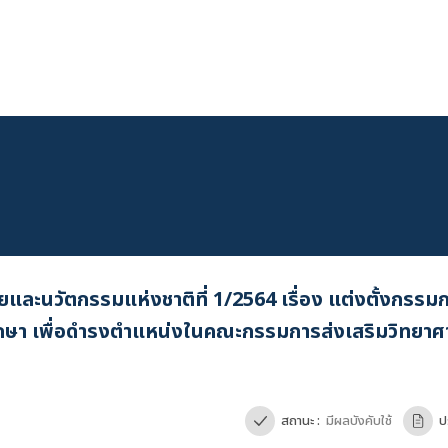
ยและนวัตกรรมแห่งชาติที่ 1/2564 เรื่อง แต่งตั้งกรรม
ศึกษา เพื่อดำรงตำแหน่งในคณะกรรมการส่งเสริมวิทยาศาส
เข้าสู่ระบบ
สถานะ :
มีผลบังคับใช้
ป