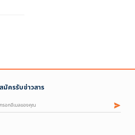
ล้างตัวกรอก
สมัครรับข่าวสาร