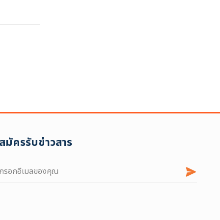
ล้างตัวกรอก
สมัครรับข่าวสาร