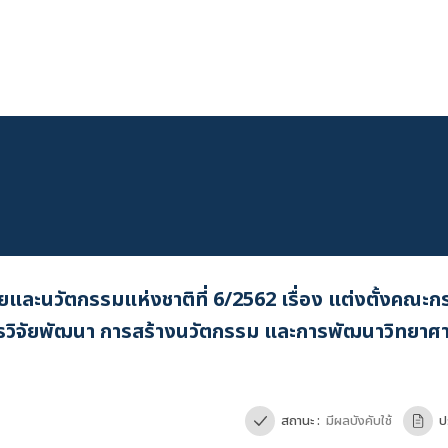
ัยและนวัตกรรมแห่งชาติที่ 6/2562 เรื่อง แต่งตั้งคณะ
ารวิจัยพัฒนา การสร้างนวัตกรรม และการพัฒนาวิทยาศ
เข้าสู่ระบบ
สถานะ :
มีผลบังคับใช้
ป