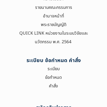
รายนามคณะกรรมการ
Search
for:
Search
อำนาจหน้าที่
เลือกประเภท :
พระราชบัญญัติ
Selected 0 of 6
QUICK LINK หน่วยงานในระบบวิจัยและ
นวัตกรรม พ.ศ. 2564
ช่วงเวลา :
ระเบียบ ข้อกำหนด คำสั่ง
ระเบียบ
ข้อกำหนด
คำสั่ง