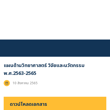
Skip
to
content
แผนด้านวิทยาศาสตร์ วิจัยและนวัตกรรม
พ.ศ.2563-2565
เข้าสู่ระบบ
10 สิงหาคม 2565
ดาวน์โหลดเอกสาร