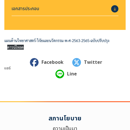
เอกสารประกอบ
แผนด้านวิทยาศาสตร์-วิจัยและนวัตกรรม-พ-ศ-2563-2565-ฉบับปรับปรุง
ดาวน์โหลด
Facebook
Twitter
แชร์
Line
สภานโยบาย
ค้นหาข้อมูล
ล้างตัวกรอก
ความเป็นมา