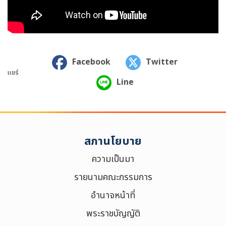
Facebook
Twitter
แชร์
Line
สภานโยบาย
ความเป็นมา
รายนามคณะกรรมการ
อำนาจหน้าที่
พระราชบัญญัติ