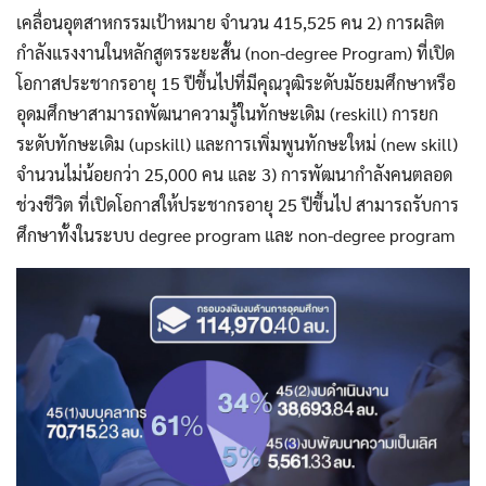
เคลื่อนอุตสาหกรรมเป้าหมาย จำนวน 415,525 คน 2) การผลิต
กำลังแรงงานในหลักสูตรระยะสั้น (non-degree Program) ที่เปิด
โอกาสประชากรอายุ 15 ปีขึ้นไปที่มีคุณวุฒิระดับมัธยมศึกษาหรือ
อุดมศึกษาสามารถพัฒนาความรู้ในทักษะเดิม (reskill) การยก
ระดับทักษะเดิม (upskill) และการเพิ่มพูนทักษะใหม่ (new skill)
จำนวนไม่น้อยกว่า 25,000 คน และ 3) การพัฒนากำลังคนตลอด
ช่วงชีวิต ที่เปิดโอกาสให้ประชากรอายุ 25 ปีขึ้นไป สามารถรับการ
ศึกษาทั้งในระบบ degree program และ non-degree program