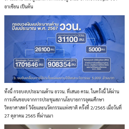
อาเซียน เป็นต้น
ทั้งนี้ กรอบงบประมาณด้าน อววน. ที่เสนอ ครม. ในครั้งนี้ ได้ผ่าน
การเห็นชอบจากการประชุมสภานโยบายการอุดมศึกษา
วิทยาศาสตร์ วิจัยและนวัตกรรมแห่งชาติ ครั้งที่ 2/2565 เมื่อวันที่
27 ตุลาคม 2565 ที่ผ่านมา