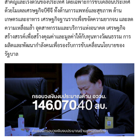
สำคัญและเร่งด่วนของประเทศ โดยเฉพาะการขับเคลื่อนประเทศ
ด้วยโมเดลเศรษฐกิจบีซีจี ทั้งด้านการแพทย์และสุขภาพ ด้าน
เกษตรและอาหาร เศรษฐกิจฐานรากเพื่อขจัดความยากจน และลด
ความเหลื่อมล้ำ อุตสาหกรรมและบริการแห่งอนาคต เศรษฐกิจ
สร้างสรรค์เพื่อสร้างคุณค่าและมูลค่าให้กับทุนทางวัฒนธรรม การ
ผลิตและพัฒนากำลังคนเพื่อรองรับการขับเคลื่อนนโยบายของ
รัฐบาล