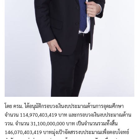
โดย ครม. ได้อนุมัติกรอบวงเงินงบประมาณด้านการอุดมศึกษา
จำนวน 114,970,403,419 บาท และกรอบวงเงินงบประมาณด้าน
ววน. จำนวน 31,100,000,000 บาท เป็นจำนวนรวมทั้งสิ้น
146,070,403,419 บาทมุ่งเป้าจัดสรรงบประมาณเพื่อตอบโจทย์