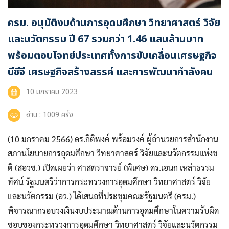
ครม. อนุมัติงบด้านการอุดมศึกษา วิทยาศาสตร์ วิจัย
เข้าสู่ระบบ
และนวัตกรรม ปี 67 รวมกว่า 1.46 แสนล้านบาท
พร้อมตอบโจทย์ประเทศทั้งการขับเคลื่อนเศรษฐกิจ
บีซีจี เศรษฐกิจสร้างสรรค์ และการพัฒนากำลังคน
10 มกราคม 2023
อ่าน : 1009 ครั้ง
(10 มกราคม 2566) ดร.กิติพงค์ พร้อมวงค์ ผู้อำนวยการสำนักงาน
สภานโยบายการอุดมศึกษา วิทยาศาสตร์ วิจัยและนวัตกรรมแห่งช
ติ (สอวช.) เปิดเผยว่า ศาสตราจารย์ (พิเศษ) ดร.เอนก เหล่าธรรม
ทัศน์ รัฐมนตรีว่าการกระทรวงการอุดมศึกษา วิทยาศาสตร์ วิจัย
และนวัตกรรม (อว.) ได้เสนอที่ประชุมคณะรัฐมนตรี (ครม.)
พิจารณากรอบวงเงินงบประมาณด้านการอุดมศึกษาในความรับผิด
ชอบของกระทรวงการอุดมศึกษา วิทยาศาสตร์ วิจัยและนวัตกรรม