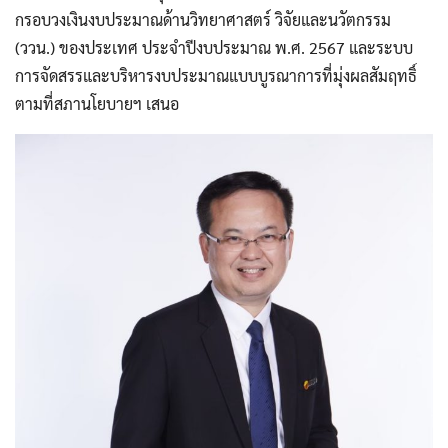
กรอบวงเงินงบประมาณด้านวิทยาศาสตร์ วิจัยและนวัตกรรม
(ววน.) ของประเทศ ประจำปีงบประมาณ พ.ศ. 2567 และระบบ
การจัดสรรและบริหารงบประมาณแบบบูรณาการที่มุ่งผลสัมฤทธิ์
ตามที่สภานโยบายฯ เสนอ