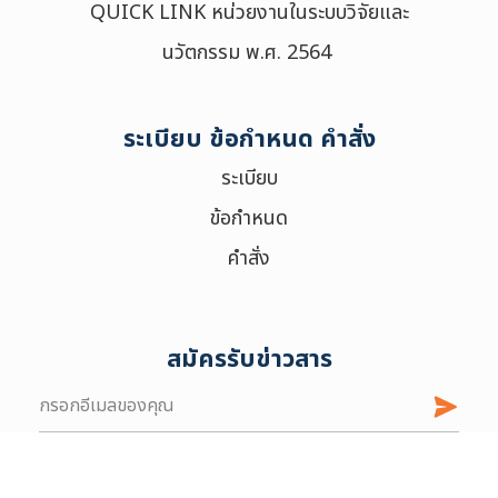
QUICK LINK หน่วยงานในระบบวิจัยและ
นวัตกรรม พ.ศ. 2564
ระเบียบ ข้อกำหนด คำสั่ง
ระเบียบ
ข้อกำหนด
คำสั่ง
สมัครรับข่าวสาร