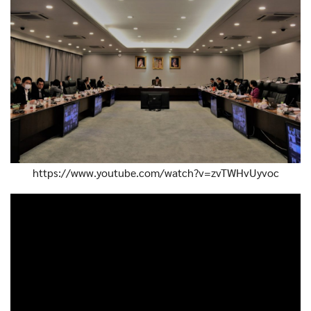
https://www.youtube.com/watch?v=zvTWHvUyvoc