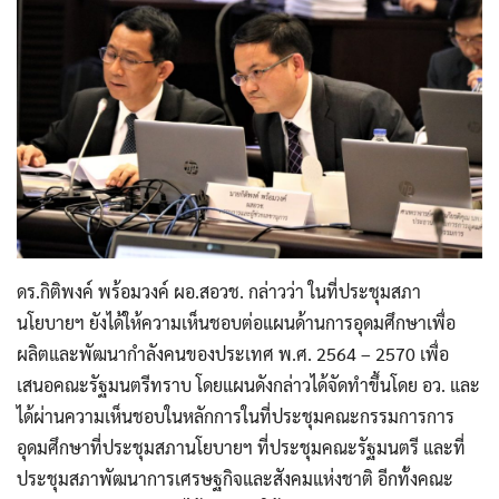
ดร.กิติพงค์ พร้อมวงค์ ผอ.สอวช. กล่าวว่า ในที่ประชุมสภา
นโยบายฯ ยังได้ให้ความเห็นชอบต่อแผนด้านการอุดมศึกษาเพื่อ
ผลิตและพัฒนากำลังคนของประเทศ พ.ศ. 2564 – 2570 เพื่อ
เสนอคณะรัฐมนตรีทราบ โดยแผนดังกล่าวได้จัดทำขึ้นโดย อว. และ
ได้ผ่านความเห็นชอบในหลักการในที่ประชุมคณะกรรมการการ
อุดมศึกษาที่ประชุมสภานโยบายฯ ที่ประชุมคณะรัฐมนตรี และที่
ประชุมสภาพัฒนาการเศรษฐกิจและสังคมแห่งชาติ อีกทั้งคณะ