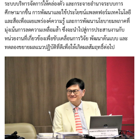
ระบบบริหารจัดการให้คล่องตัว และกระจายอำนาจระบบการ
ศึกษามากขึ้น การพัฒนาและใช้ประโยชน์แพลตฟอร์มเทคโนโลยี
และสื่อเพื่อเผยแพร่องค์ความรู้ และการพัฒนานโยบายมหภาคที่
มุ่งเน้นการลดความเหลื่อมล้ำ ซึ่งจะนำไปสู่การประสานงานกับ
หน่วยงานที่เกี่ยวข้องเพื่อขับเคลื่อนการวิจัย พัฒนาต้นแบบ และ
ทดลองขยายผลแนวปฏิบัติที่ดีเพื่อให้เกิดผลสัมฤทธิ์ต่อไป