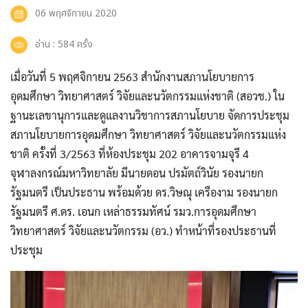
06 พฤศจิกายน 2020
อ่าน : 584 ครั้ง
เมื่อวันที่ 5 พฤศจิกายน 2563 สำนักงานสภานโยบายการ
อุดมศึกษา วิทยาศาสตร์ วิจัยและนวัตกรรมแห่งชาติ (สอวช.) ใน
ฐานะเลขานุการและดูแลงานวิชาการสภานโยบาย จัดการประชุม
สภานโยบายการอุดมศึกษา วิทยาศาสตร์ วิจัยและนวัตกรรมแห่ง
ชาติ ครั้งที่ 3/2563 ที่ห้องประชุม 202 อาคารจามจุรี 4
จุฬาลงกรณ์มหาวิทยาลัย มีนายดอน ปรมัตถ์วินัย รองนายก
รัฐมนตรี เป็นประธาน พร้อมด้วย ดร.วิษณุ เครืองาม รองนายก
รัฐมนตรี ศ.ดร. เอนก เหล่าธรรมทัศน์ รมว.การอุดมศึกษา
วิทยาศาสตร์ วิจัยและนวัตกรรม (อว.) ทำหน้าที่รองประธานที่
ประชุม