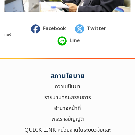
Facebook
Twitter
แชร์
Line
สภานโยบาย
ความเป็นมา
รายนามคณะกรรมการ
อำนาจหน้าที่
พระราชบัญญัติ
QUICK LINK หน่วยงานในระบบวิจัยและ