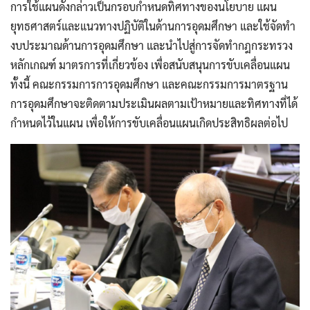
การใช้แผนดังกล่าวเป็นกรอบกำหนดทิศทางของนโยบาย แผน
ยุทธศาสตร์และแนวทางปฏิบัติในด้านการอุดมศึกษา และใช้จัดทำ
งบประมาณด้านการอุดมศึกษา และนำไปสู่การจัดทำกฎกระทรวง
หลักเกณฑ์ มาตรการที่เกี่ยวข้อง เพื่อสนับสนุนการขับเคลื่อนแผน
ทั้งนี้ คณะกรรมการการอุดมศึกษา และคณะกรรมการมาตรฐาน
การอุดมศึกษาจะติดตามประเมินผลตามเป้าหมายและทิศทางที่ได้
กำหนดไว้ในแผน เพื่อให้การขับเคลื่อนแผนเกิดประสิทธิผลต่อไป