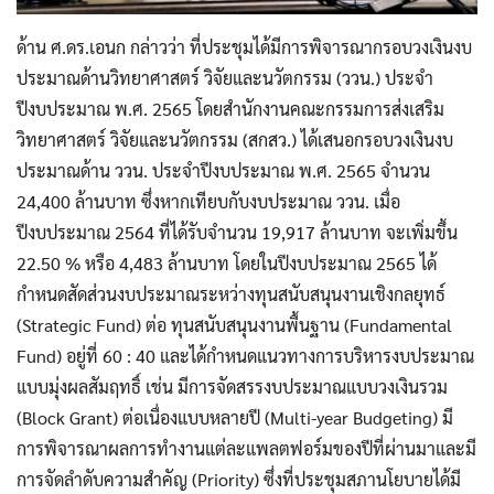
ด้าน ศ.ดร.เอนก กล่าวว่า ที่ประชุมได้มีการพิจารณากรอบวงเงินงบ
ประมาณด้านวิทยาศาสตร์ วิจัยและนวัตกรรม (ววน.) ประจำ
ปีงบประมาณ พ.ศ. 2565 โดยสำนักงานคณะกรรมการส่งเสริม
วิทยาศาสตร์ วิจัยและนวัตกรรม (สกสว.) ได้เสนอกรอบวงเงินงบ
ประมาณด้าน ววน. ประจำปีงบประมาณ พ.ศ. 2565 จำนวน
24,400 ล้านบาท ซึ่งหากเทียบกับงบประมาณ ววน. เมื่อ
ปีงบประมาณ 2564 ที่ได้รับจำนวน 19,917 ล้านบาท จะเพิ่มขึ้น
22.50 % หรือ 4,483 ล้านบาท โดยในปีงบประมาณ 2565 ได้
กำหนดสัดส่วนงบประมาณระหว่างทุนสนับสนุนงานเชิงกลยุทธ์
(Strategic Fund) ต่อ ทุนสนับสนุนงานพื้นฐาน (Fundamental
Fund) อยู่ที่ 60 : 40 และได้กำหนดแนวทางการบริหารงบประมาณ
แบบมุ่งผลสัมฤทธิ์ เช่น มีการจัดสรรงบประมาณแบบวงเงินรวม
(Block Grant) ต่อเนื่องแบบหลายปี (Multi-year Budgeting) มี
การพิจารณาผลการทำงานแต่ละแพลตฟอร์มของปีที่ผ่านมาและมี
การจัดลำดับความสำคัญ (Priority) ซึ่งที่ประชุมสภานโยบายได้มี