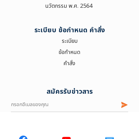
นวัตกรรม พ.ศ. 2564
ระเบียบ ข้อกำหนด คำสั่ง
ระเบียบ
ข้อกำหนด
คำสั่ง
สมัครรับข่าวสาร