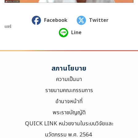
Facebook
Twitter
แชร์
Line
สภานโยบาย
ความเป็นมา
รายนามคณะกรรมการ
อำนาจหน้าที่
พระราชบัญญัติ
QUICK LINK หน่วยงานในระบบวิจัยและ
นวัตกรรม พ.ศ. 2564