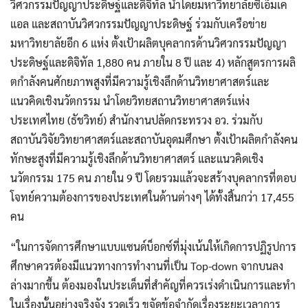
วิศวกรรมปัญญาประดิษฐ์และดิจิทัล นำโดยมหาวิทยาลัยซีเอ็มเค
แอล และสถาบันวิศวกรรมปัญญาประดิษฐ์ ร่วมกับเครือข่าย
มหาวิทยาลัยอีก 6 แห่ง ตั้งเป้าผลิตบุคลากรด้านวิศวกรรมปัญญา
ประดิษฐ์และดิจิทัล 1,880 คน ภายใน 8 ปี และ 4) หลักสูตรการผลิ
ตกําลังคนศักยภาพสูงที่มีความรู้เชิงลึกด้านวิทยาศาสตร์และ
แนวคิดเชิงนวัตกรรม นำโดยวิทยสถานวิทยาศาสตร์แห่ง
ประเทศไทย (ธัชวิทย์) สำนักงานปลัดกระทรวง อว. ร่วมกับ
สถาบันวิจัยวิทยาศาสตร์และสถาบันอุดมศึกษา ตั้งเป้าผลิตกําลังคน
ทักษะสูงที่มีความรู้เชิงลึกด้านวิทยาศาสตร์ และแนวคิดเชิง
นวัตกรรม 175 คน ภายใน 9 ปี โดยรวมแล้วจะสร้างบุคลากรที่ตอบ
โจทย์ความต้องการของประเทศในด้านต่างๆ ได้ทั้งสิ้นกว่า 17,455
คน
“ในการจัดการศึกษาแบบแซนด์บ็อกซ์ที่มุ่งเน้นให้เกิดการปฏิรูปการ
ศึกษาควรต้องมีแนวทางการทำงานที่เป็น Top-down จากบนลง
ล่างมากขึ้น ต้องมองในประเด็นที่สำคัญที่ควรเร่งดำเนินการและทำ
ในเรื่องนั้นอย่างจริงจัง รวดเร็ว ขจัดข้อจำกัดเรื่องระยะเวลาการ