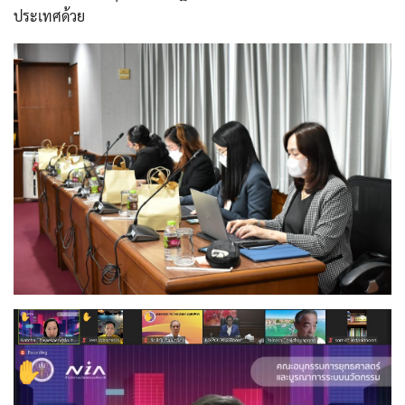
ประเทศด้วย