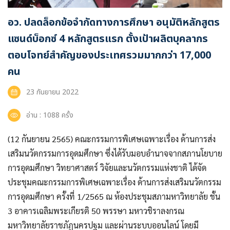
อว. ปลดล็อกข้อจำกัดทางการศึกษา อนุมัติหลักสูตร
แซนด์บ็อกซ์ 4 หลักสูตรแรก ตั้งเป้าผลิตบุคลากร
ตอบโจทย์สำคัญของประเทศรวมมากกว่า 17,000
คน
23 กันยายน 2022
อ่าน : 1088 ครั้ง
(12 กันยายน 2565) คณะกรรมการพิเศษเฉพาะเรื่อง ด้านการส่ง
เสริมนวัตกรรมการอุดมศึกษา ซึ่งได้รับมอบอำนาจจากสภานโยบาย
การอุดมศึกษา วิทยาศาสตร์ วิจัยและนวัตกรรมแห่งชาติ ได้จัด
ประชุมคณะกรรมการพิเศษเฉพาะเรื่อง ด้านการส่งเสริมนวัตกรรม
การอุดมศึกษา ครั้งที่ 1/2565 ณ ห้องประชุมสภามหาวิทยาลัย ชั้น
3 อาคารเฉลิมพระเกียรติ 50 พรรษา มหาวชิราลงกรณ
มหาวิทยาลัยราชภัฏนครปฐม และผ่านระบบออนไลน์ โดยมี