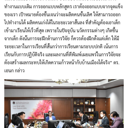
ทำงานแบบเดิม การออกแบบหลักสูตร เราต้องออกแบบจากจุดแข็ง
ของเรา เป้าหมายต้องชั้นเจนว่าจะผลิตคนชั้นเลิศ ให้สามารถออก
ไปทำงานได้ ผลิตคนเก่งได้ในระยะเวลาสั้นลง ที่สำคัญต้องเอาเด็ก
เข้ามาเรียนให้เร็วที่สุด เพราะในปัจจุบัน นวัตกรรมต่างๆ เกิดขึ้น
จากเด็ก ดังนั้นการจะฝึกด้านการวิจัย ก็ควรต้องฝึกตั้งแต่เด็ก ให้มี
ระยะเวลาในการเรียนที่สั้นกว่าการเรียนตามระบบปกติ เน้นการ
เรียนกับการปฏิบัติจริง และผลงานที่ตีพิมพ์เผยแพร่ในการวิจัยจะ
ต้องสร้างผลกระทบให้เกิดความก้าวหน้ากับบ้านเมืองได้จริง” ดร.
เอนก กล่าว