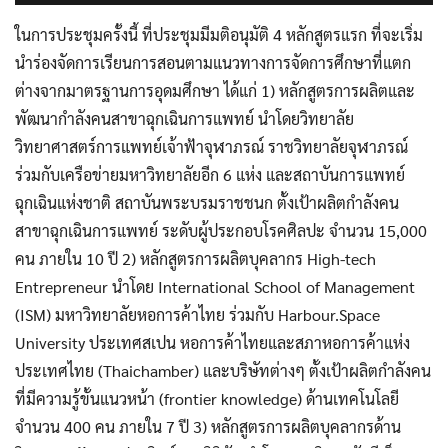
ในการประชุมครั้งนี้ ที่ประชุมมีมติอนุมัติ 4 หลักสูตรแรก ที่จะเริ่ม
นำร่องจัดการเรียนการสอนตามแนวทางการจัดการศึกษาที่แตก
ต่างจากมาตรฐานการอุดมศึกษา ได้แก่ 1) หลักสูตรการผลิตและ
พัฒนากำลังคนสาขาฉุกเฉินการแพทย์ นำโดยวิทยาลัย
วิทยาศาสตร์การแพทย์เจ้าฟ้าจุฬาภรณ์ ราชวิทยาลัยจุฬาภรณ์
ร่วมกับเครือข่ายมหาวิทยาลัยอีก 6 แห่ง และสถาบันการแพทย์
ฉุกเฉินแห่งชาติ สถาบันพระบรมราชชนก ตั้งเป้าผลิตกำลังคน
สาขาฉุกเฉินการแพทย์ ระดับผู้ประกอบโรคศิลปะ จำนวน 15,000
คน ภายใน 10 ปี 2) หลักสูตรการผลิตบุคลากร High-tech
Entrepreneur นำโดย International School of Management
(ISM) มหาวิทยาลัยหอการค้าไทย ร่วมกับ Harbour.Space
University ประเทศสเปน หอการค้าไทยและสภาหอการค้าแห่ง
ประเทศไทย (Thaichamber) และบริษัทต่างๆ ตั้งเป้าผลิตกำลังคน
ที่มีความรู้ขั้นแนวหน้า (frontier knowledge) ด้านเทคโนโลยี
จำนวน 400 คน ภายใน 7 ปี 3) หลักสูตรการผลิตบุคลากรด้าน