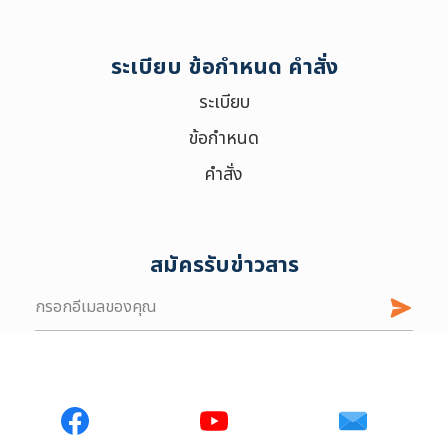
ระเบียบ ข้อกำหนด คำสั่ง
ระเบียบ
ข้อกำหนด
คำสั่ง
สมัครรับข่าวสาร