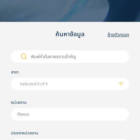
ค้นหาข้อมูล
ล้างตัวกรอก
Search
Search
for:
สาขา
Selected 0 of 9
หน่วยงาน
ประเภทหน่วยงาน